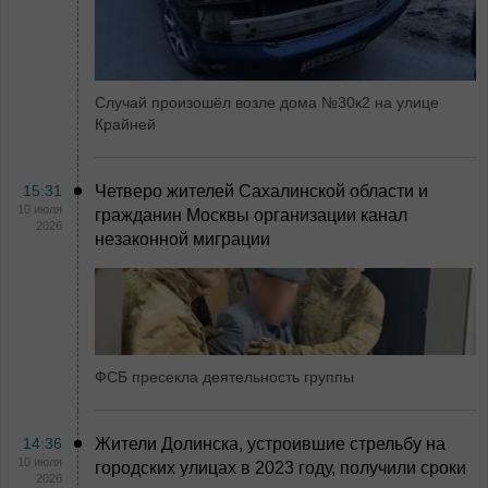
Случай произошёл возле дома №30к2 на улице
Крайней
15:31
Четверо жителей Сахалинской области и
10 июля
гражданин Москвы организации канал
2026
незаконной миграции
ФСБ пресекла деятельность группы
14:36
Жители Долинска, устроившие стрельбу на
10 июля
городских улицах в 2023 году, получили сроки
2026