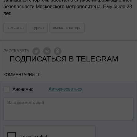
безопасности Московского метрополитена. Ему было 28
лет.
камчатка
турист
выпал с катера
РАССКАЗАТЬ
ПОДПИСАТЬСЯ В TELEGRAM
КОММЕНТАРИИ - 0
Авторизоваться
Анонимно