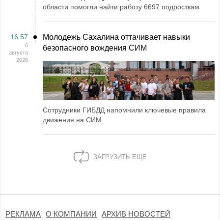
области помогли найти работу 6697 подросткам
16:57
Молодежь Сахалина оттачивает навыки
6
безопасного вождения СИМ
августа
2026
Сотрудники ГИБДД напомнили ключевые правила
движения на СИМ
ЗАГРУЗИТЬ ЕЩЕ
РЕКЛАМА
О КОМПАНИИ
АРХИВ НОВОСТЕЙ