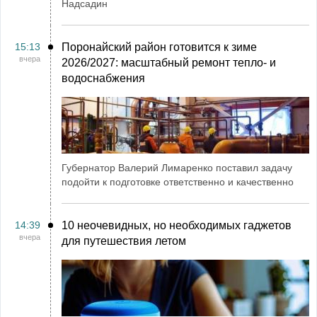
Надсадин
15:13
Поронайский район готовится к зиме
вчера
2026/2027: масштабный ремонт тепло- и
водоснабжения
Губернатор Валерий Лимаренко поставил задачу
подойти к подготовке ответственно и качественно
14:39
10 неочевидных, но необходимых гаджетов
вчера
для путешествия летом