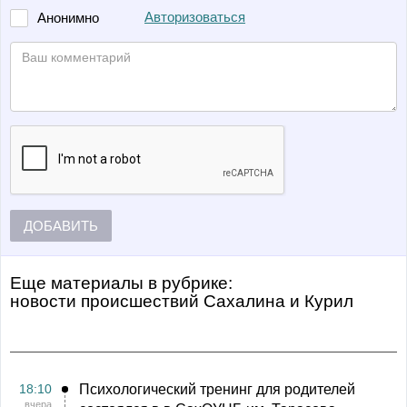
Авторизоваться
Анонимно
ДОБАВИТЬ
Еще материалы в рубрике:
Новости происшествий Сахалина и Курил
18:10
Психологический тренинг для родителей
вчера