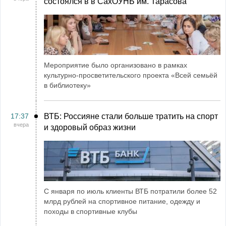
состоялся в в СахОУНБ им. Тарасова
Мероприятие было организовано в рамках
культурно-просветительского проекта «Всей семьёй
в библиотеку»
17:37
ВТБ: Россияне стали больше тратить на спорт
вчера
и здоровый образ жизни
С января по июль клиенты ВТБ потратили более 52
млрд рублей на спортивное питание, одежду и
походы в спортивные клубы