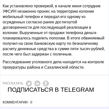
Как установлено проверкой, в начале июня сотрудник
УФСИН незаконно пронес на территорию колонии
мобильный телефон и передал его одному из
осужденных согласно ранее достигнутой
договоренности для последующей реализации в
колонии. Вырученные от продажи телефона деньги
планировалось поделить пополам. В итоге обвиняемый
получил на свою банковскую карту по безналичному
расчету денежные средства в сумме пяти тысяч рублей,
после чего был задержан с поличным.
Расследование уголовного дела находится на контроле
прокуратуры района и Сахалинской области.
РАССКАЗАТЬ
ПОДПИСАТЬСЯ В TELEGRAM
КОММЕНТАРИИ - 0