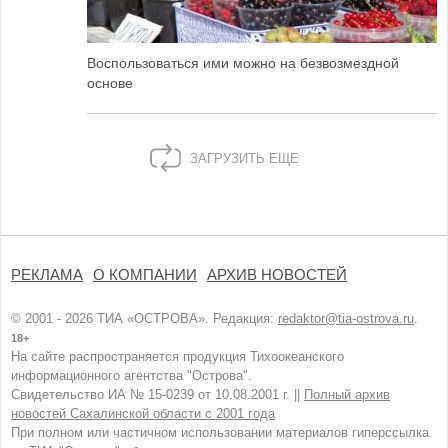
Воспользоваться ими можно на безвозмездной
основе
ЗАГРУЗИТЬ ЕЩЕ
РЕКЛАМА
О КОМПАНИИ
АРХИВ НОВОСТЕЙ
© 2001 - 2026 ТИА «ОСТРОВА». Редакция:
redaktor@tia-ostrova.ru
.
18+
На сайте распространяется продукция Тихоокеанского
информационного агентства "Острова".
Свидетельство ИА № 15-0239 от 10.08.2001 г. ||
Полный архив
новостей Сахалинской области с 2001 года
При полном или частичном использовании материалов гиперссылка