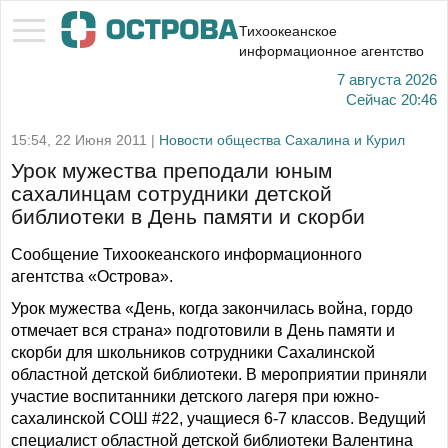
Тихоокеанское
информационное агентство
7 августа 2026
Сейчас
20:46
15:54, 22 Июня 2011 |
Новости общества Сахалина и Курил
Урок мужества преподали юным
сахалинцам сотрудники детской
библиотеки в День памяти и скорби
Сообщение Тихоокеанского информационного
агентства «Острова».
Урок мужества «День, когда закончилась война, гордо
отмечает вся страна» подготовили в День памяти и
скорби для школьников сотрудники Сахалинской
областной детской библиотеки. В мероприятии приняли
участие воспитанники детского лагеря при южно-
сахалинской СОШ #22, учащиеся 6-7 классов. Ведущий
специалист областной детской библиотеки Валентина