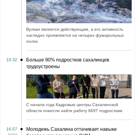
Вулкан является действующим, а его активность
наглядно проявляется на четырех фумарольных
полях
10:32
Больше 90% подростков сахалинцев
трудоустроены
С начала года Кадровые центры Сахалинской
области помогли найти работу 6697 подросткам
16:57
Молодежь Сахалина оттачивает навыки
вчера