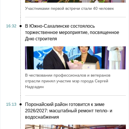
Участниками первой встречи стали 40 человек
16:32
В Южно-Сахалинске состоялось
торжественное мероприятие, посвященное
Дню строителя
В чествовании профессионалов и ветеранов
отрасли принял участие мэр города Сергей
Надсадин
15:13
Поронайский район готовится к зиме
2026/2027: масштабный ремонт тепло- и
водоснабжения