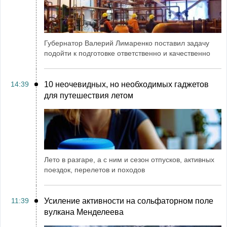
Губернатор Валерий Лимаренко поставил задачу
подойти к подготовке ответственно и качественно
14:39
10 неочевидных, но необходимых гаджетов
для путешествия летом
Лето в разгаре, а с ним и сезон отпусков, активных
поездок, перелетов и походов
11:39
Усиление активности на сольфаторном поле
вулкана Менделеева