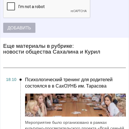
ДОБАВИТЬ
Еще материалы в рубрике:
Новости общества Сахалина и Курил
18:10
Психологический тренинг для родителей
состоялся в в СахОУНБ им. Тарасова
Мероприятие было организовано в рамках
культурно-просветительского проекта «Всей семьёй