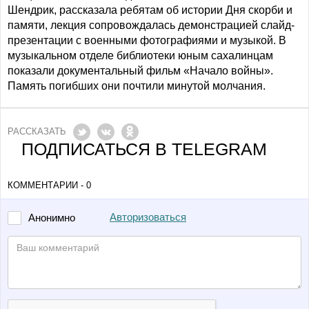
Шендрик, рассказала ребятам об истории Дня скорби и
памяти, лекция сопровождалась демонстрацией слайд-
презентации с военными фотографиями и музыкой. В
музыкальном отделе библиотеки юным сахалинцам
показали документальный фильм «Начало войны».
Память погибших они почтили минутой молчания.
РАССКАЗАТЬ
ПОДПИСАТЬСЯ В TELEGRAM
КОММЕНТАРИИ - 0
Авторизоваться
Анонимно