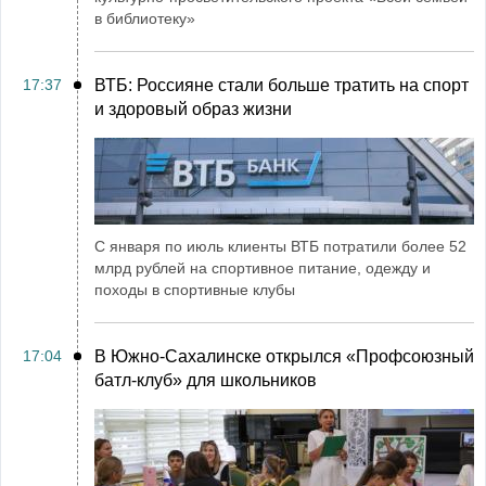
в библиотеку»
17:37
ВТБ: Россияне стали больше тратить на спорт
и здоровый образ жизни
С января по июль клиенты ВТБ потратили более 52
млрд рублей на спортивное питание, одежду и
походы в спортивные клубы
17:04
В Южно-Сахалинске открылся «Профсоюзный
батл-клуб» для школьников