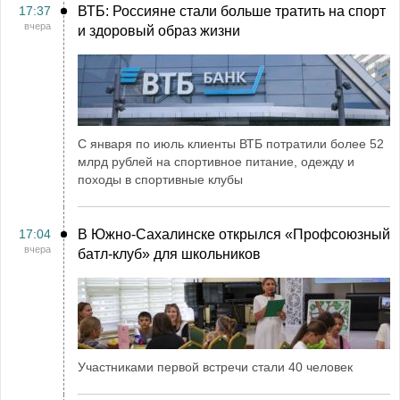
17:37
ВТБ: Россияне стали больше тратить на спорт
вчера
и здоровый образ жизни
С января по июль клиенты ВТБ потратили более 52
млрд рублей на спортивное питание, одежду и
походы в спортивные клубы
17:04
В Южно-Сахалинске открылся «Профсоюзный
вчера
батл-клуб» для школьников
Участниками первой встречи стали 40 человек