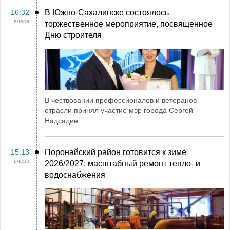
16:32
В Южно-Сахалинске состоялось
вчера
торжественное мероприятие, посвященное
Дню строителя
В чествовании профессионалов и ветеранов
отрасли принял участие мэр города Сергей
Надсадин
15:13
Поронайский район готовится к зиме
вчера
2026/2027: масштабный ремонт тепло- и
водоснабжения