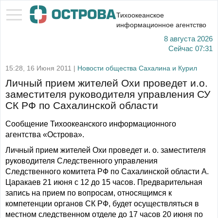
Тихоокеанское
информационное агентство
8 августа 2026
Сейчас
07:31
15:28, 16 Июня 2011 |
Новости общества Сахалина и Курил
Личный прием жителей Охи проведет и.о.
заместителя руководителя управления СУ
СК РФ по Сахалинской области
Сообщение Тихоокеанского информационного
агентства «Острова».
Личный прием жителей Охи проведет и. о. заместителя
руководителя Следственного управления
Следственного комитета РФ по Сахалинской области А.
Царакаев 21 июня с 12 до 15 часов. Предварительная
запись на прием по вопросам, относящимся к
компетенции органов СК РФ, будет осуществляться в
местном следственном отделе до 17 часов 20 июня по