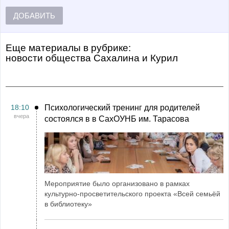
ДОБАВИТЬ
Еще материалы в рубрике:
Новости общества Сахалина и Курил
18:10
Психологический тренинг для родителей
вчера
состоялся в в СахОУНБ им. Тарасова
Мероприятие было организовано в рамках
культурно-просветительского проекта «Всей семьёй
в библиотеку»