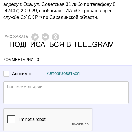
адресу г. Оха, ул. Советская 31 либо по телефону 8
(42437) 2-09-29, сообщили ТИА «Острова» в пресс-
службе СУ СК РФ по Сахалинской области.
РАССКАЗАТЬ
ПОДПИСАТЬСЯ В TELEGRAM
КОММЕНТАРИИ - 0
Авторизоваться
Анонимно