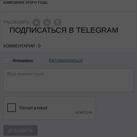
кампании этого года.
РАССКАЗАТЬ
ПОДПИСАТЬСЯ В TELEGRAM
КОММЕНТАРИИ - 0
Авторизоваться
Анонимно
ДОБАВИТЬ