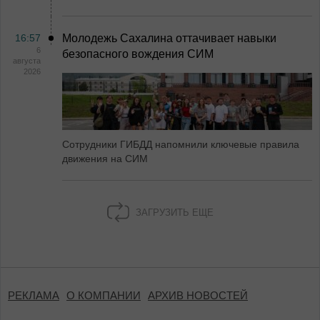
16:57
Молодежь Сахалина оттачивает навыки
6
безопасного вождения СИМ
августа
2026
Сотрудники ГИБДД напомнили ключевые правила
движения на СИМ
ЗАГРУЗИТЬ ЕЩЕ
РЕКЛАМА
О КОМПАНИИ
АРХИВ НОВОСТЕЙ