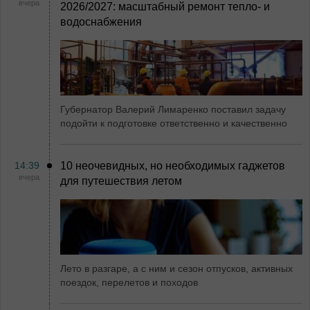
вчера
2026/2027: масштабный ремонт тепло- и
водоснабжения
Губернатор Валерий Лимаренко поставил задачу
подойти к подготовке ответственно и качественно
14:39
10 неочевидных, но необходимых гаджетов
вчера
для путешествия летом
Лето в разгаре, а с ним и сезон отпусков, активных
поездок, перелетов и походов