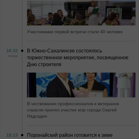
Участниками первой встречи стали 40 человек
16:32
В Южно-Сахалинске состоялось
вчера
торжественное мероприятие, посвященное
Дню строителя
В чествовании профессионалов и ветеранов
отрасли принял участие мэр города Сергей
Надсадин
15:13
Поронайский район готовится к зиме