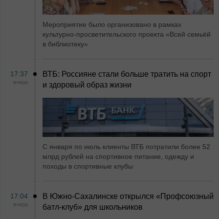
Мероприятие было организовано в рамках
культурно-просветительского проекта «Всей семьёй
в библиотеку»
17:37
ВТБ: Россияне стали больше тратить на спорт
вчера
и здоровый образ жизни
С января по июль клиенты ВТБ потратили более 52
млрд рублей на спортивное питание, одежду и
походы в спортивные клубы
17:04
В Южно-Сахалинске открылся «Профсоюзный
вчера
батл-клуб» для школьников