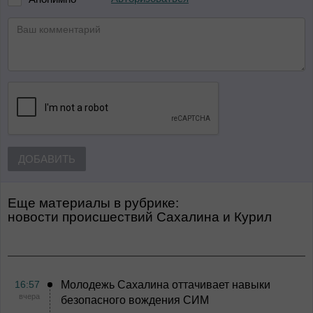
ДОБАВИТЬ
Еще материалы в рубрике:
Новости происшествий Сахалина и Курил
16:57
Молодежь Сахалина оттачивает навыки
вчера
безопасного вождения СИМ