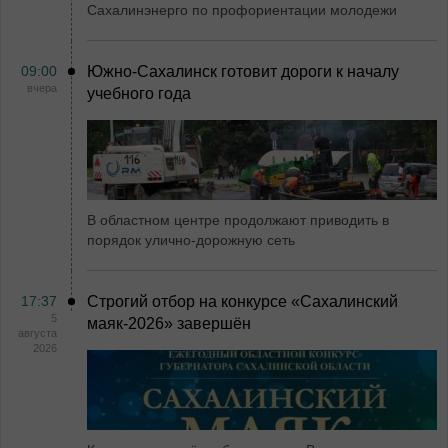
Сахалинэнерго по профориентации молодежи
09:00
Южно-Сахалинск готовит дороги к началу
вчера
учебного года
В областном центре продолжают приводить в
порядок улично-дорожную сеть
17:37
Строгий отбор на конкурсе «Сахалинский
5
маяк‑2026» завершён
августа
2026