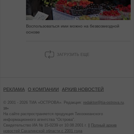
Воспользоваться ими можно на безвозмездной
основе
ЗАГРУЗИТЬ ЕЩЕ
РЕКЛАМА
О КОМПАНИИ
АРХИВ НОВОСТЕЙ
© 2001 - 2026 ТИА «ОСТРОВА». Редакция:
redaktor@tia-ostrova.ru
.
18+
На сайте распространяется продукция Тихоокеанского
информационного агентства "Острова".
Свидетельство ИА № 15-0239 от 10.08.2001 г. ||
Полный архив
новостей Сахалинской области с 2001 года