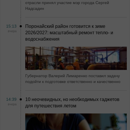
отрасли принял участие мэр города Сергей
Надсадин
15:13
Поронайский район готовится к зиме
вчера
2026/2027: масштабный ремонт тепло- и
водоснабжения
Губернатор Валерий Лимаренко поставил задачу
подойти к подготовке ответственно и качественно
14:39
10 неочевидных, но необходимых гаджетов
вчера
для путешествия летом