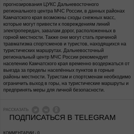
прогнозирования ЦУКС Дальневосточного
регионального центра МЧС России, в данных районах
Камчатского края возможны сходы снежных масс,
которые могут привести к повреждениям линий
электропередач, завалам дорог, расположенных в
горной местности. Также они могут стать причиной
травматизма спортсменов и туристов, находящихся на
туристических маршрутах. Дальневосточный
региональный центр МЧС России рекомендует
населению Камчатского края временно воздержаться от
выезда за пределы населённых пунктов в горные
районы местности. Туристам и спортсменам необходимо
ограничить выход в горы, на туристические маршруты и
предпринять меры для личной безопасности.
РАССКАЗАТЬ
ПОДПИСАТЬСЯ В TELEGRAM
КОММЕНТАРИИ - 0