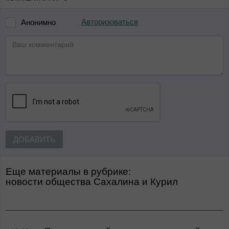
Авторизоваться
Анонимно
ДОБАВИТЬ
Еще материалы в рубрике:
Новости общества Сахалина и Курил