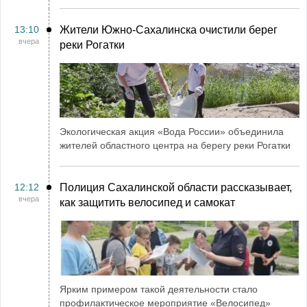
13:10
Жители Южно-Сахалинска очистили берег
вчера
реки Рогатки
Экологическая акция «Вода России» объединила
жителей областного центра на берегу реки Рогатки
12:12
Полиция Сахалинской области рассказывает,
вчера
как защитить велосипед и самокат
Ярким примером такой деятельности стало
профилактическое мероприятие «Велосипед»