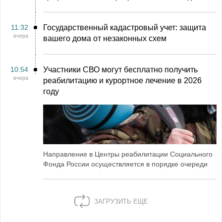
11:32
Государственный кадастровый учет: защита
вчера
вашего дома от незаконных схем
10:54
Участники СВО могут бесплатно получить
вчера
реабилитацию и курортное лечение в 2026
году
Направление в Центры реабилитации Социального
Фонда России осуществляется в порядке очереди
ЗАГРУЗИТЬ ЕЩЕ