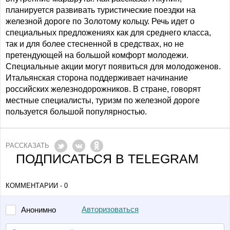
планируется развивать туристические поездки на
железной дороге по Золотому кольцу. Речь идет о
специальных предложениях как для среднего класса,
так и для более стесненной в средствах, но не
претендующей на большой комфорт молодежи.
Специальные акции могут появиться для молодоженов.
Итальянская сторона поддерживает начинание
российских железнодорожников. В стране, говорят
местные специалисты, туризм по железной дороге
пользуется большой популярностью.
РАССКАЗАТЬ
ПОДПИСАТЬСЯ В TELEGRAM
КОММЕНТАРИИ - 0
Авторизоваться
Анонимно