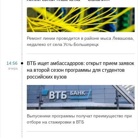
Ремонт линии проводится в районе мыса Левашова,
недалеко от села Усть-Большерецк
14:56
ВТБ ищет амбассадоров: открыт прием заявок
вчера
на второй сезон программы для студентов
российских вузов
Выпускники программы получат преимущество при
отборе на стажировки в ВТБ