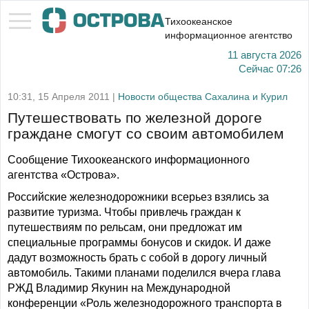
Тихоокеанское
информационное агентство
11 августа 2026
Сейчас
07:26
10:31, 15 Апреля 2011 |
Новости общества Сахалина и Курил
Путешествовать по железной дороге
граждане смогут со своим автомобилем
Сообщение Тихоокеанского информационного
агентства «Острова».
Российские железнодорожники всерьез взялись за
развитие туризма. Чтобы привлечь граждан к
путешествиям по рельсам, они предложат им
специальные программы бонусов и скидок. И даже
дадут возможность брать с собой в дорогу личный
автомобиль. Такими планами поделился вчера глава
РЖД Владимир Якунин на Международной
конференции «Роль железнодорожного транспорта в