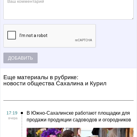
ДОБАВИТЬ
Еще материалы в рубрике:
Новости общества Сахалина и Курил
17:19
В Южно-Сахалинске работают площадки для
вчера
продажи продукции садоводов и огородников