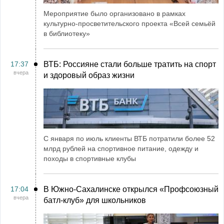
Мероприятие было организовано в рамках
культурно-просветительского проекта «Всей семьёй
в библиотеку»
17:37
ВТБ: Россияне стали больше тратить на спорт
вчера
и здоровый образ жизни
С января по июль клиенты ВТБ потратили более 52
млрд рублей на спортивное питание, одежду и
походы в спортивные клубы
17:04
В Южно-Сахалинске открылся «Профсоюзный
вчера
батл-клуб» для школьников