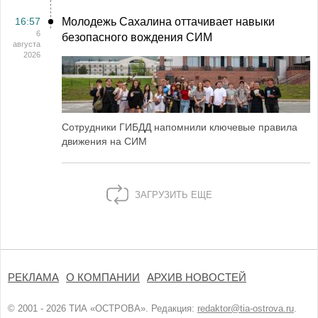
16:57
Молодежь Сахалина оттачивает навыки
6
безопасного вождения СИМ
августа
2026
Сотрудники ГИБДД напомнили ключевые правила
движения на СИМ
ЗАГРУЗИТЬ ЕЩЕ
РЕКЛАМА
О КОМПАНИИ
АРХИВ НОВОСТЕЙ
© 2001 - 2026 ТИА «ОСТРОВА». Редакция:
redaktor@tia-ostrova.ru
.