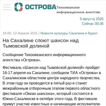
Тихоокеанское
информационное агентство
9 августа 2026
Сейчас
00:36
16:00, 12 Апреля 2011 |
Новости культуры Сахалина и Курил
На Сахалине споют шансон над
Тымовской долиной
Сообщение Тихоокеанского информационного
агентства «Острова».
Фестиваль «Шансон над Тымовской долиной» пройдет
16-17 апреля на Сахалине, сообщили ТИА «Острова» в
Сахалинском областном центре народного творчества.
В этом году он проводится в пятый раз и станет
межрайонным отборочным этапом первого областного
фестиваля «Океан шансона», который состоится в
Южно-Сахалинске в октябре этого года. В фестивале
примут участие известные и начинающие исполнители-