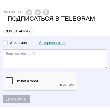
РАССКАЗАТЬ
ПОДПИСАТЬСЯ В TELEGRAM
КОММЕНТАРИИ - 0
Авторизоваться
Анонимно
ДОБАВИТЬ