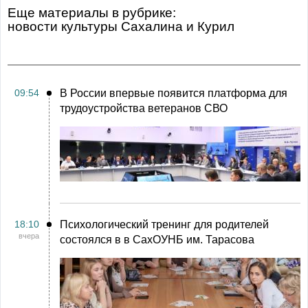
Еще материалы в рубрике:
Новости культуры Сахалина и Курил
09:54
В России впервые появится платформа для
трудоустройства ветеранов СВО
18:10
Психологический тренинг для родителей
вчера
состоялся в в СахОУНБ им. Тарасова