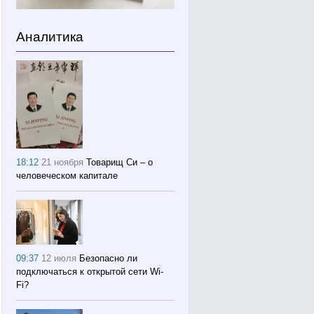
Аналитика
18:12
21 ноября
Товарищ Си – о
человеческом капитале
09:37
12 июля
Безопасно ли
подключаться к открытой сети Wi-
Fi?