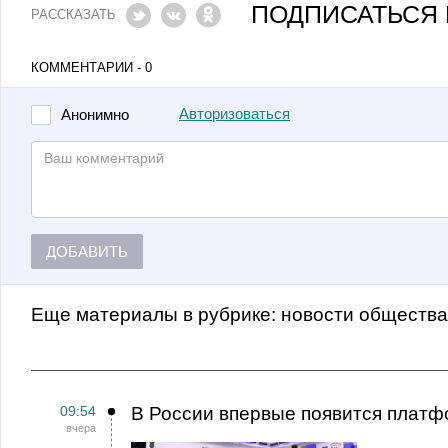
ПОДПИСАТЬСЯ 
РАССКАЗАТЬ
КОММЕНТАРИИ - 0
Авторизоваться
Анонимно
ДОБАВИТЬ
Еще материалы в рубрике:
Новости обществ
09:54
В России впервые появится платф
вчера