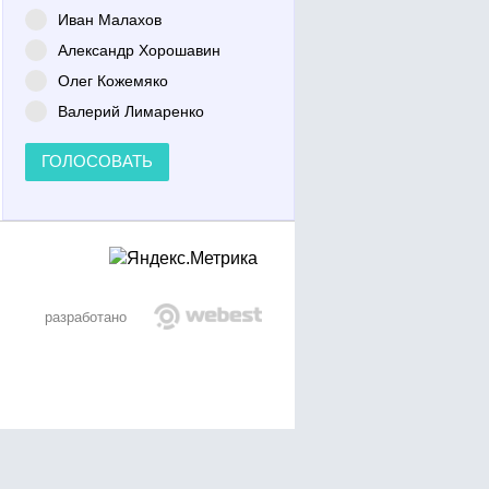
Иван Малахов
Александр Хорошавин
Олег Кожемяко
Валерий Лимаренко
ГОЛОСОВАТЬ
разработано