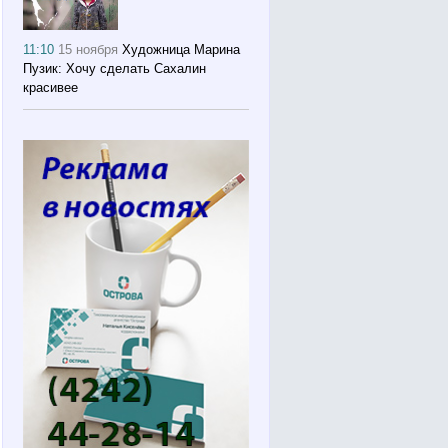
11:10
15 ноября
Художница Марина
Пузик: Хочу сделать Сахалин
красивее