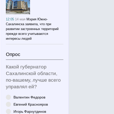
12:05
14 мая
Мэрия Южно-
Сахалинска заявила, что при
развитии застроенных территорий
прежде всего учитываются
интересы людей
Опрос
Какой губернатор
Сахалинской области,
по-вашему, лучше всего
управлял ей?
Валентин Федоров
Евгений Краснояров
Игорь Фархутдинов