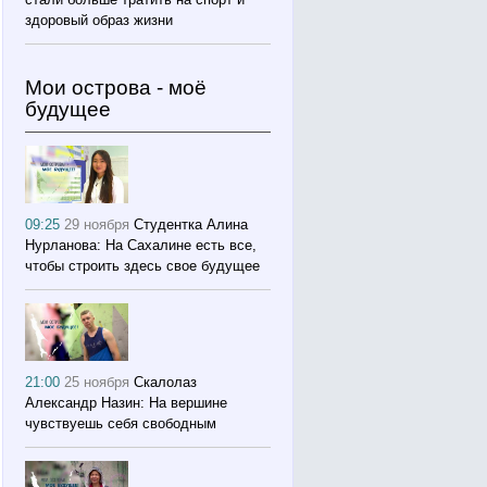
здоровый образ жизни
Мои острова - моё
будущее
09:25
29 ноября
Студентка Алина
Нурланова: На Сахалине есть все,
чтобы строить здесь свое будущее
21:00
25 ноября
Скалолаз
Александр Назин: На вершине
чувствуешь себя свободным