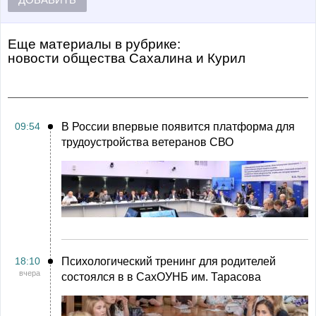
Еще материалы в рубрике:
Новости общества Сахалина и Курил
09:54
В России впервые появится платформа для
трудоустройства ветеранов СВО
18:10
Психологический тренинг для родителей
вчера
состоялся в в СахОУНБ им. Тарасова