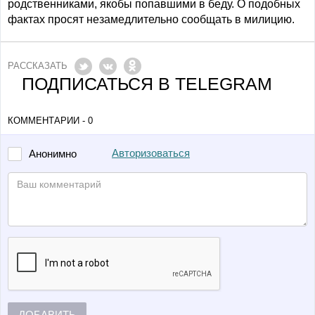
родственниками, якобы попавшими в беду. О подобных
фактах просят незамедлительно сообщать в милицию.
РАССКАЗАТЬ
ПОДПИСАТЬСЯ В TELEGRAM
КОММЕНТАРИИ - 0
Авторизоваться
Анонимно
ДОБАВИТЬ