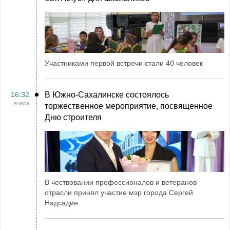
Участниками первой встречи стали 40 человек
16:32
В Южно-Сахалинске состоялось
вчера
торжественное мероприятие, посвященное
Дню строителя
В чествовании профессионалов и ветеранов
отрасли принял участие мэр города Сергей
Надсадин