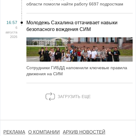
области помогли найти работу 6697 подросткам
16:57
Молодежь Сахалина оттачивает навыки
6
безопасного вождения СИМ
августа
2026
Сотрудники ГИБДД напомнили ключевые правила
движения на СИМ
ЗАГРУЗИТЬ ЕЩЕ
РЕКЛАМА
О КОМПАНИИ
АРХИВ НОВОСТЕЙ