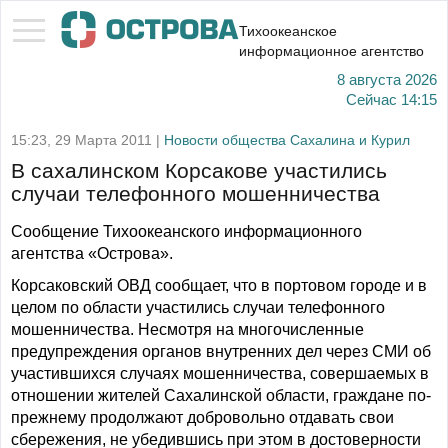
Тихоокеанское
информационное агентство
8 августа 2026
Сейчас
14:15
15:23, 29 Марта 2011 |
Новости общества Сахалина и Курил
В сахалинском Корсакове участились
случаи телефонного мошенничества
Сообщение Тихоокеанского информационного
агентства «Острова».
Корсаковский ОВД сообщает, что в портовом городе и в
целом по области участились случаи телефонного
мошенничества. Несмотря на многочисленные
предупреждения органов внутренних дел через СМИ об
участившихся случаях мошенничества, совершаемых в
отношении жителей Сахалинской области, граждане по-
прежнему продолжают добровольно отдавать свои
сбережения, не убедившись при этом в достоверности