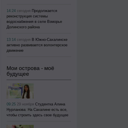
14:24
сегодня
Продолжается
реконструкция системы
водоснабжения в селе Взморье
Долинского района
13:14
сегодня
В Южно-Сахалинске
активно развивается волонтерское
движение
Мои острова - моё
будущее
09:25
29 ноября
Студентка Алина
Нурланова: На Сахалине есть все,
чтобы строить здесь свое будущее