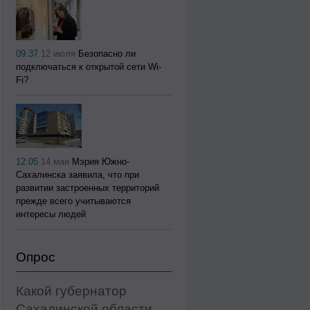
09:37
12 июля
Безопасно ли
подключаться к открытой сети Wi-
Fi?
12:05
14 мая
Мэрия Южно-
Сахалинска заявила, что при
развитии застроенных территорий
прежде всего учитываются
интересы людей
Опрос
Какой губернатор
Сахалинской области,