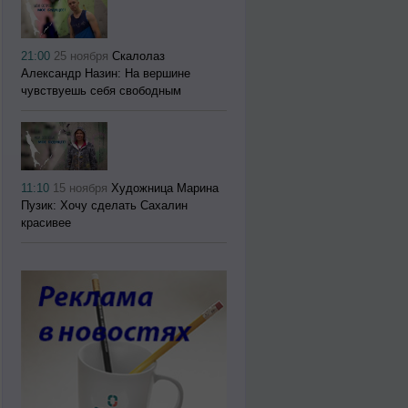
21:00
25 ноября
Скалолаз
Александр Назин: На вершине
чувствуешь себя свободным
11:10
15 ноября
Художница Марина
Пузик: Хочу сделать Сахалин
красивее