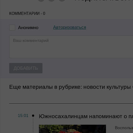
КОММЕНТАРИИ - 0
Авторизоваться
Анонимно
ДОБАВИТЬ
Еще материалы в рубрике:
Новости культуры
15:01
Южносахалинцам напоминают о пл
Воспольз