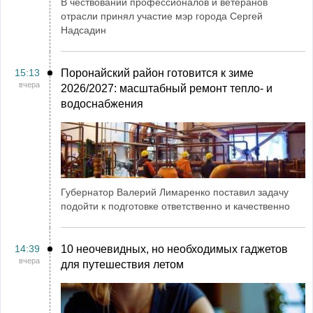
В чествовании профессионалов и ветеранов
отрасли принял участие мэр города Сергей
Надсадин
15:13
Поронайский район готовится к зиме
вчера
2026/2027: масштабный ремонт тепло- и
водоснабжения
Губернатор Валерий Лимаренко поставил задачу
подойти к подготовке ответственно и качественно
14:39
10 неочевидных, но необходимых гаджетов
вчера
для путешествия летом