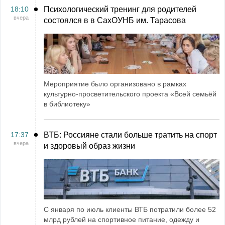
18:10
Психологический тренинг для родителей
вчера
состоялся в в СахОУНБ им. Тарасова
Мероприятие было организовано в рамках
культурно-просветительского проекта «Всей семьёй
в библиотеку»
17:37
ВТБ: Россияне стали больше тратить на спорт
вчера
и здоровый образ жизни
С января по июль клиенты ВТБ потратили более 52
млрд рублей на спортивное питание, одежду и