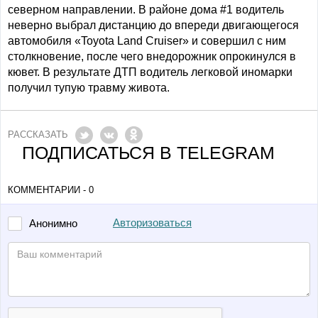
северном направлении. В районе дома #1 водитель
неверно выбрал дистанцию до впереди двигающегося
автомобиля «Toyota Land Cruiser» и совершил с ним
столкновение, после чего внедорожник опрокинулся в
кювет. В результате ДТП водитель легковой иномарки
получил тупую травму живота.
РАССКАЗАТЬ
ПОДПИСАТЬСЯ В TELEGRAM
КОММЕНТАРИИ - 0
Авторизоваться
Анонимно