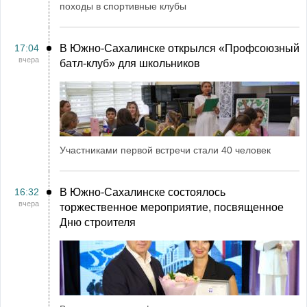
походы в спортивные клубы
17:04
В Южно-Сахалинске открылся «Профсоюзный
вчера
батл-клуб» для школьников
Участниками первой встречи стали 40 человек
16:32
В Южно-Сахалинске состоялось
вчера
торжественное мероприятие, посвященное
Дню строителя