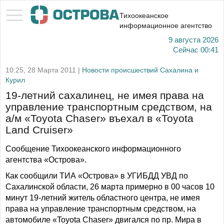
Тихоокеанское
информационное агентство
9 августа 2026
Сейчас
00:41
10:25, 28 Марта 2011 |
Новости происшествий Сахалина и
Курил
19-летний сахалинец, не имея права на
управление транспортным средством, на
а/м «Toyota Chaser» въехал в «Toyota
Land Cruiser»
Сообщение Тихоокеанского информационного
агентства «Острова».
Как сообщили ТИА «Острова» в УГИБДД УВД по
Сахалинской области, 26 марта примерно в 00 часов 10
минут 19-летний житель областного центра, не имея
права на управление транспортным средством, на
автомобиле «Toyota Chaser» двигался по пр. Мира в