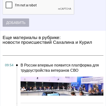
ДОБАВИТЬ
Еще материалы в рубрике:
Новости происшествий Сахалина и Курил
09:54
В России впервые появится платформа для
трудоустройства ветеранов СВО