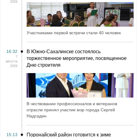
2026
Участниками первой встречи стали 40 человек
16:32
В Южно-Сахалинске состоялось
7
торжественное мероприятие, посвященное
августа
Дню строителя
2026
В чествовании профессионалов и ветеранов
отрасли принял участие мэр города Сергей
Надсадин
15:13
Поронайский район готовится к зиме