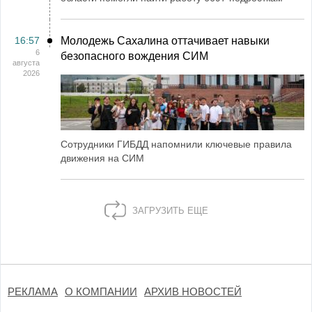
16:57
Молодежь Сахалина оттачивает навыки
6
безопасного вождения СИМ
августа
2026
Сотрудники ГИБДД напомнили ключевые правила
движения на СИМ
ЗАГРУЗИТЬ ЕЩЕ
РЕКЛАМА
О КОМПАНИИ
АРХИВ НОВОСТЕЙ