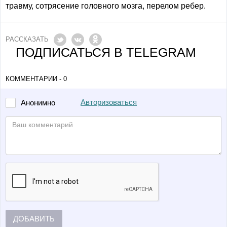
травму, сотрясение головного мозга, перелом ребер.
РАССКАЗАТЬ
ПОДПИСАТЬСЯ В TELEGRAM
КОММЕНТАРИИ - 0
Авторизоваться
Анонимно
ДОБАВИТЬ