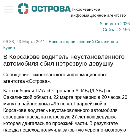
Тихоокеанское
информационное агентство
9 августа 2026
Сейчас
22:56
09:38, 23 Марта 2011 |
Новости происшествий Сахалина и
Курил
В Корсакове водитель неустановленного
автомобиля сбил нетрезвую девушку
Сообщение Тихоокеанского информационного
агентства «Острова».
Как сообщили ТИА «Острова» в УГИБДД УВД по
Сахалинской области, 22 марта примерно в 20 часов 20
минут в районе дома #95 по ул. Гвардейской в
Корсакове водитель неустановленного автомобиля
совершил наезд на нетрезвую 27-летнюю девушку,
которая двигалась по проезжей части. В результате
наезда пешеход получила закрытую черепно-мозговую