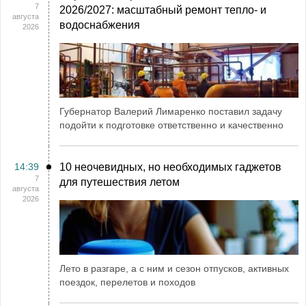
7
2026/2027: масштабный ремонт тепло- и
августа
водоснабжения
2026
Губернатор Валерий Лимаренко поставил задачу
подойти к подготовке ответственно и качественно
14:39
10 неочевидных, но необходимых гаджетов
7
для путешествия летом
августа
2026
Лето в разгаре, а с ним и сезон отпусков, активных
поездок, перелетов и походов