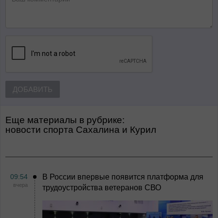
ДОБАВИТЬ
Еще материалы в рубрике:
Новости спорта Сахалина и Курил
09:54
В России впервые появится платформа для
вчера
трудоустройства ветеранов СВО