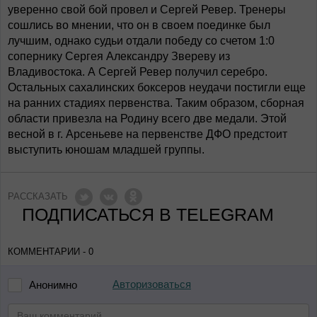
уверенно свой бой провел и Сергей Ревер. Тренеры
сошлись во мнении, что он в своем поединке был
лучшим, однако судьи отдали победу со счетом 1:0
сопернику Сергея Александру Звереву из
Владивостока. А Сергей Ревер получил серебро.
Остальных сахалинских боксеров неудачи постигли еще
на ранних стадиях первенства. Таким образом, сборная
области привезла на Родину всего две медали. Этой
весной в г. Арсеньеве на первенстве ДФО предстоит
выступить юношам младшей группы.
РАССКАЗАТЬ
ПОДПИСАТЬСЯ В TELEGRAM
КОММЕНТАРИИ - 0
Авторизоваться
Анонимно