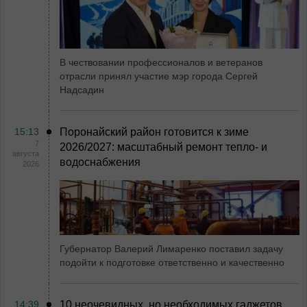
В чествовании профессионалов и ветеранов
отрасли принял участие мэр города Сергей
Надсадин
15:13
Поронайский район готовится к зиме
7
2026/2027: масштабный ремонт тепло- и
августа
водоснабжения
2026
Губернатор Валерий Лимаренко поставил задачу
подойти к подготовке ответственно и качественно
14:39
10 неочевидных, но необходимых гаджетов