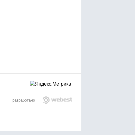
разработано