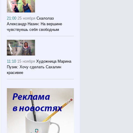
21:00
25 ноября
Скалолаз
Александр Назин: На вершине
чувствуешь себя свободным
11:10
15 ноября
Художница Марина
Пузик: Хочу сделать Сахалин
красивее