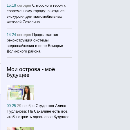
15:18
сегодня
С морского героя к
современному городу: выездная
экскурсия для маломобильных
жителей Сахалина
14:24
сегодня
Продолжается
реконструкция системы
водоснабжения в селе Взморье
Долинского района
Мои острова - моё
будущее
09:25
29 ноября
Студентка Алина
Нурланова: На Сахалине есть все,
чтобы строить здесь свое будущее