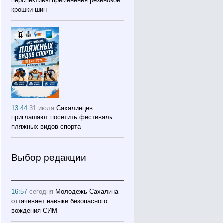
перспективы применения резиновой
крошки шин
13:44
31 июля
Сахалинцев
приглашают посетить фестиваль
пляжных видов спорта
Выбор редакции
16:57
сегодня
Молодежь Сахалина
оттачивает навыки безопасного
вождения СИМ