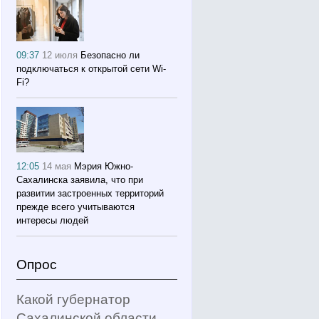
09:37
12 июля
Безопасно ли
подключаться к открытой сети Wi-
Fi?
12:05
14 мая
Мэрия Южно-
Сахалинска заявила, что при
развитии застроенных территорий
прежде всего учитываются
интересы людей
Опрос
Какой губернатор
Сахалинской области,