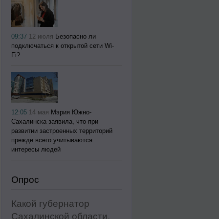
09:37
12 июля
Безопасно ли
подключаться к открытой сети Wi-
Fi?
12:05
14 мая
Мэрия Южно-
Сахалинска заявила, что при
развитии застроенных территорий
прежде всего учитываются
интересы людей
Опрос
Какой губернатор
Сахалинской области,