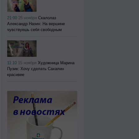
21:00
25 ноября
Скалолаз
Александр Назин: На вершине
чувствуешь себя свободным
11:10
15 ноября
Художница Марина
Пузик: Хочу сделать Сахалин
красивее