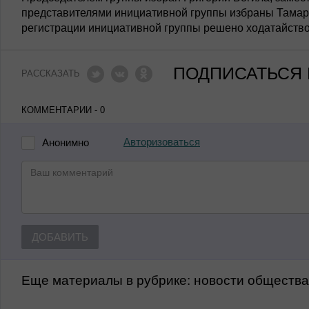
представителями инициативной группы избраны Тамара
регистрации инициативной группы решено ходатайство
ПОДПИСАТЬСЯ 
РАССКАЗАТЬ
КОММЕНТАРИИ - 0
Авторизоваться
Анонимно
ДОБАВИТЬ
Еще материалы в рубрике:
Новости обществ