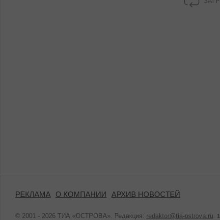
ЗАГР
РЕКЛАМА
О КОМПАНИИ
АРХИВ НОВОСТЕЙ
© 2001 - 2026 ТИА «ОСТРОВА». Редакция:
redaktor@tia-ostrova.ru
.
1