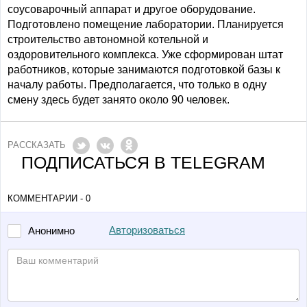
соусоварочный аппарат и другое оборудование.
Подготовлено помещение лаборатории. Планируется
строительство автономной котельной и
оздоровительного комплекса. Уже сформирован штат
работников, которые занимаются подготовкой базы к
началу работы. Предполагается, что только в одну
смену здесь будет занято около 90 человек.
РАССКАЗАТЬ
ПОДПИСАТЬСЯ В TELEGRAM
КОММЕНТАРИИ - 0
Авторизоваться
Анонимно