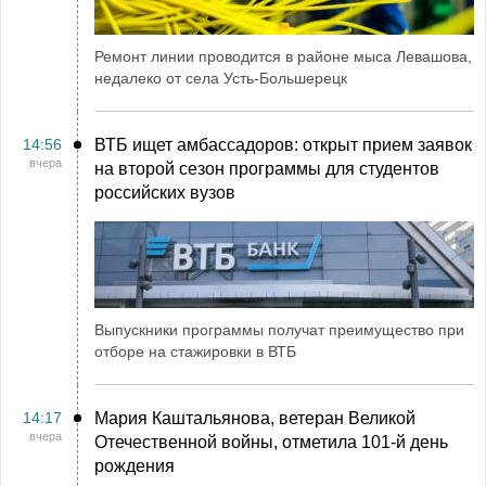
Ремонт линии проводится в районе мыса Левашова,
недалеко от села Усть-Большерецк
14:56
ВТБ ищет амбассадоров: открыт прием заявок
вчера
на второй сезон программы для студентов
российских вузов
Выпускники программы получат преимущество при
отборе на стажировки в ВТБ
14:17
Мария Каштальянова, ветеран Великой
вчера
Отечественной войны, отметила 101-й день
рождения