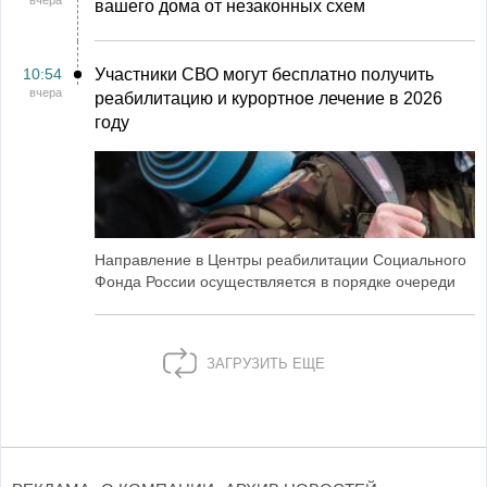
вчера
вашего дома от незаконных схем
10:54
Участники СВО могут бесплатно получить
вчера
реабилитацию и курортное лечение в 2026
году
Направление в Центры реабилитации Социального
Фонда России осуществляется в порядке очереди
ЗАГРУЗИТЬ ЕЩЕ