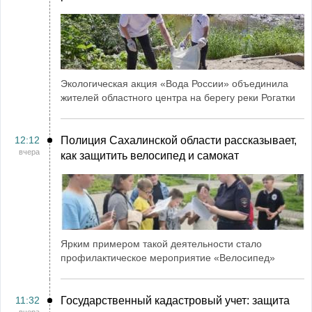
Экологическая акция «Вода России» объединила
жителей областного центра на берегу реки Рогатки
12:12
Полиция Сахалинской области рассказывает,
вчера
как защитить велосипед и самокат
Ярким примером такой деятельности стало
профилактическое мероприятие «Велосипед»
11:32
Государственный кадастровый учет: защита