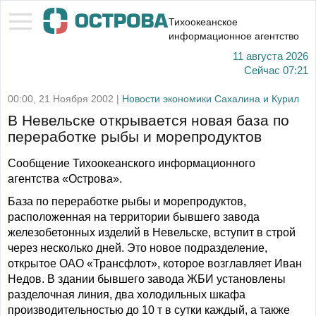
Тихоокеанское
информационное агентство
11 августа 2026
Сейчас
07:21
00:00, 21 Ноября 2002 |
Новости экономики Сахалина и Курил
В Невельске открывается новая база по
переработке рыбы и морепродуктов
Сообщение Тихоокеанского информационного
агентства «Острова».
База по переработке рыбы и морепродуктов,
расположенная на территории бывшего завода
железобетонных изделий в Невельске, вступит в строй
через несколько дней. Это новое подразделение,
открытое ОАО «Трансфлот», которое возглавляет Иван
Недов. В здании бывшего завода ЖБИ установлены
разделочная линия, два холодильных шкафа
производительностью до 10 т в сутки каждый, а также