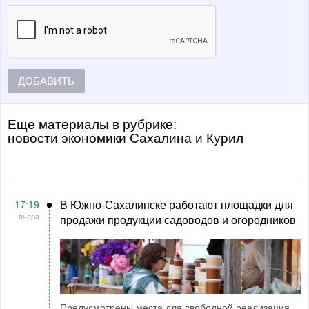
ДОБАВИТЬ
Еще материалы в рубрике:
Новости экономики Сахалина и Курил
17:19
В Южно-Сахалинске работают площадки для
вчера
продажи продукции садоводов и огородников
Предусмотрены места для свободной реализация