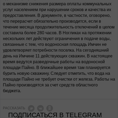
о механизме снижения размера оплаты коммунальных
услуг населением при нарушении сроков и качества их
предоставления. В документе, в частности, оговорено,
что перерасчет обязательно производится, если в
течение месяца продолжительность отключений в целом
составила более 280 часов. В Ногликах на протяжении
нескольких лет действуют ограничения в подаче воды,
связанные с тем, что водоносная площадь Имчин не
удовлетворяет потребности поселка. На сегодняшний
день на Имчине 11 действующих скважин. В настоящее
время ведутся разведочные работы на водоносной
площади Пайно. В ближайшее время там планируется
бурить новую скважину. Следует отметить, что вода на
площади Пайно не требует очистки от железа. Работы на
Пайно производятся за счет средств областного
бюджета.
РАССКАЗАТЬ
ПОДПИСАТЬСЯ В TELEGRAM