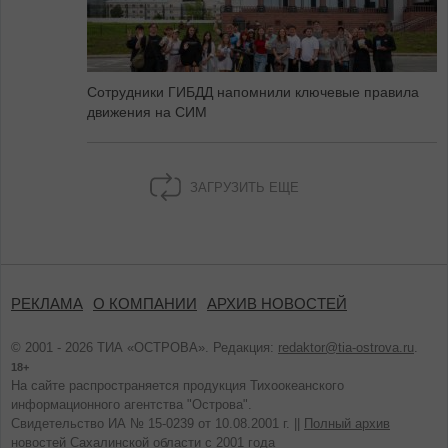
Сотрудники ГИБДД напомнили ключевые правила
движения на СИМ
ЗАГРУЗИТЬ ЕЩЕ
РЕКЛАМА
О КОМПАНИИ
АРХИВ НОВОСТЕЙ
© 2001 - 2026 ТИА «ОСТРОВА». Редакция:
redaktor@tia-ostrova.ru
.
18+
На сайте распространяется продукция Тихоокеанского
информационного агентства "Острова".
Свидетельство ИА № 15-0239 от 10.08.2001 г. ||
Полный архив
новостей Сахалинской области с 2001 года