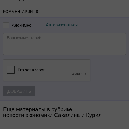
КОММЕНТАРИИ - 0
Авторизоваться
Анонимно
ДОБАВИТЬ
Еще материалы в рубрике:
Новости экономики Сахалина и Курил