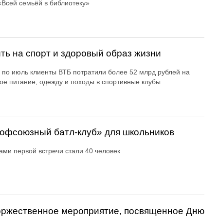
«Всей семьёй в библиотеку»
ть на спорт и здоровый образ жизни
 по июль клиенты ВТБ потратили более 52 млрд рублей на
ое питание, одежду и походы в спортивные клубы
офсоюзный батл-клуб» для школьников
ами первой встречи стали 40 человек
оржественное мероприятие, посвященное Дню