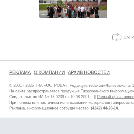
ЗАГР
РЕКЛАМА
О КОМПАНИИ
АРХИВ НОВОСТЕЙ
© 2001 - 2026 ТИА «ОСТРОВА». Редакция:
redaktor@tia-ostrova.ru
.
1
На сайте распространяется продукция Тихоокеанского информацион
Свидетельство ИА № 15-0239 от 10.08.2001 г. ||
Полный архив новос
При полном или частичном использовании материалов гиперссылка
Реклама, информационное сотрудничество:
(4242) 44-28-14.