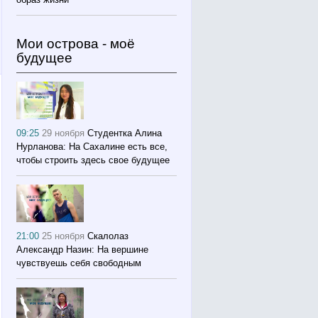
Мои острова - моё
будущее
09:25
29 ноября
Студентка Алина
Нурланова: На Сахалине есть все,
чтобы строить здесь свое будущее
21:00
25 ноября
Скалолаз
Александр Назин: На вершине
чувствуешь себя свободным