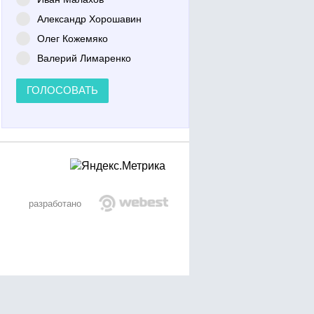
Александр Хорошавин
Олег Кожемяко
Валерий Лимаренко
ГОЛОСОВАТЬ
разработано