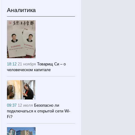
Аналитика
18:12
21 ноября
Товарищ Си – о
человеческом капитале
09:37
12 июля
Безопасно ли
подключаться к открытой сети Wi-
Fi?