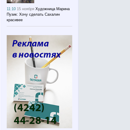
11:10
15 ноября
Художница Марина
Пузик: Хочу сделать Сахалин
красивее