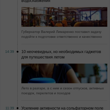
водоснабжения
Губернатор Валерий Лимаренко поставил задачу
подойти к подготовке ответственно и качественно
14:39
10 неочевидных, но необходимых гаджетов
для путешествия летом
Лето в разгаре, а с ним и сезон отпусков, активных
поездок, перелетов и походов
11:39
Усиление активности на сольфаторном поле