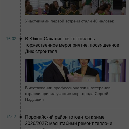
Участниками первой встречи стали 40 человек
16:32
В Южно-Сахалинске состоялось
торжественное мероприятие, посвященное
Дню строителя
В чествовании профессионалов и ветеранов
отрасли принял участие мэр города Сергей
Надсадин
15:13
Поронайский район готовится к зиме
2026/2027: масштабный ремонт тепло- и