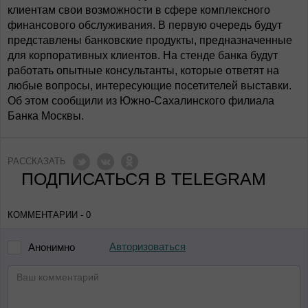
клиентам свои возможности в сфере комплексного
финансового обслуживания. В первую очередь будут
представлены банковские продукты, предназначенные
для корпоративных клиентов. На стенде банка будут
работать опытные консультанты, которые ответят на
любые вопросы, интересующие посетителей выставки.
Об этом сообщили из Южно-Сахалинского филиала
Банка Москвы.
РАССКАЗАТЬ
ПОДПИСАТЬСЯ В TELEGRAM
КОММЕНТАРИИ - 0
Авторизоваться
Анонимно