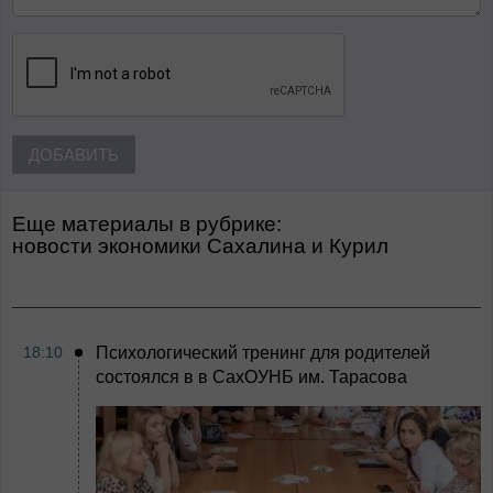
ДОБАВИТЬ
Еще материалы в рубрике:
Новости экономики Сахалина и Курил
18:10
Психологический тренинг для родителей
состоялся в в СахОУНБ им. Тарасова