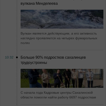
вулкана Менделеева
Вулкан является действующим, а его активность
наглядно проявляется на четырех фумарольных
полях
10:32
Больше 90% подростков сахалинцев
трудоустроены
С начала года Кадровые центры Сахалинской
области помогли найти работу 6697 подросткам