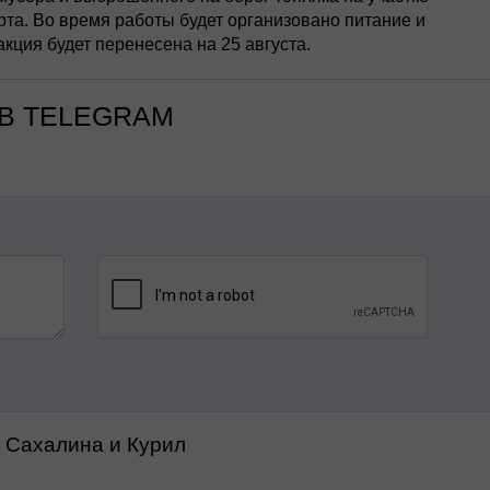
та. Во время работы будет организовано питание и
кция будет перенесена на 25 августа.
В TELEGRAM
а Сахалина и Курил