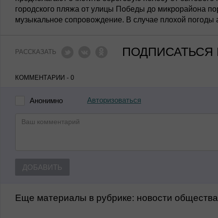
городского пляжа от улицы Победы до микрорайона пор
музыкальное сопровождение. В случае плохой погоды а
ПОДПИСАТЬСЯ 
РАССКАЗАТЬ
КОММЕНТАРИИ - 0
Авторизоваться
Анонимно
ДОБАВИТЬ
Еще материалы в рубрике:
Новости обществ