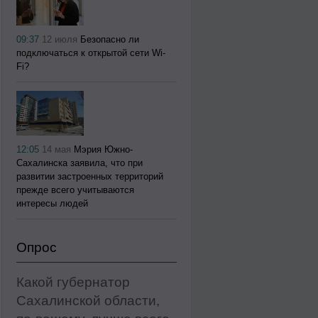
09:37
12 июля
Безопасно ли
подключаться к открытой сети Wi-
Fi?
12:05
14 мая
Мэрия Южно-
Сахалинска заявила, что при
развитии застроенных территорий
прежде всего учитываются
интересы людей
Опрос
Какой губернатор
Сахалинской области,