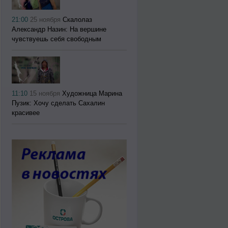
21:00
25 ноября
Скалолаз
Александр Назин: На вершине
чувствуешь себя свободным
11:10
15 ноября
Художница Марина
Пузик: Хочу сделать Сахалин
красивее