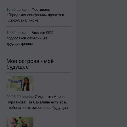
10:56
сегодня
Фестиваль
«Городская симфония» прошёл в
Южно-Сахалинске
10:32
сегодня
Больше 90%
подростков сахалинцев
трудоустроены
Мои острова - моё
будущее
09:25
29 ноября
Студентка Алина
Нурланова: На Сахалине есть все,
чтобы строить здесь свое будущее