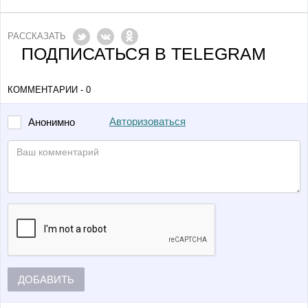
РАССКАЗАТЬ
ПОДПИСАТЬСЯ В TELEGRAM
КОММЕНТАРИИ - 0
Авторизоваться
Анонимно
ДОБАВИТЬ