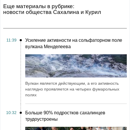
Еще материалы в рубрике:
Новости общества Сахалина и Курил
11:39
Усиление активности на сольфаторном поле
вулкана Менделеева
Вулкан является действующим, а его активность
наглядно проявляется на четырех фумарольных
полях
10:32
Больше 90% подростков сахалинцев
трудоустроены