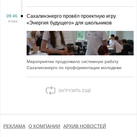
09:46
Сахалинэнерго провёл проектную игру
вчера
«Энергия будущего» для школьников
Мероприятие продолжило системную работу
Сахалинэнерго по профориентации молодежи
ЗАГРУЗИТЬ ЕЩЕ
РЕКЛАМА
О КОМПАНИИ
АРХИВ НОВОСТЕЙ