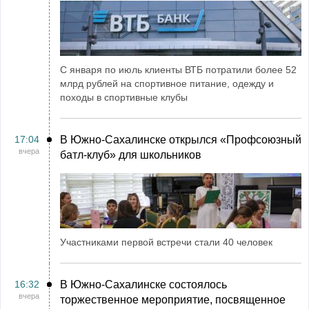
С января по июль клиенты ВТБ потратили более 52
млрд рублей на спортивное питание, одежду и
походы в спортивные клубы
17:04
В Южно-Сахалинске открылся «Профсоюзный
вчера
батл-клуб» для школьников
Участниками первой встречи стали 40 человек
16:32
В Южно-Сахалинске состоялось
вчера
торжественное мероприятие, посвященное