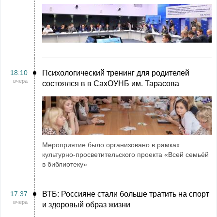
18:10
Психологический тренинг для родителей
вчера
состоялся в в СахОУНБ им. Тарасова
Мероприятие было организовано в рамках
культурно-просветительского проекта «Всей семьёй
в библиотеку»
17:37
ВТБ: Россияне стали больше тратить на спорт
вчера
и здоровый образ жизни