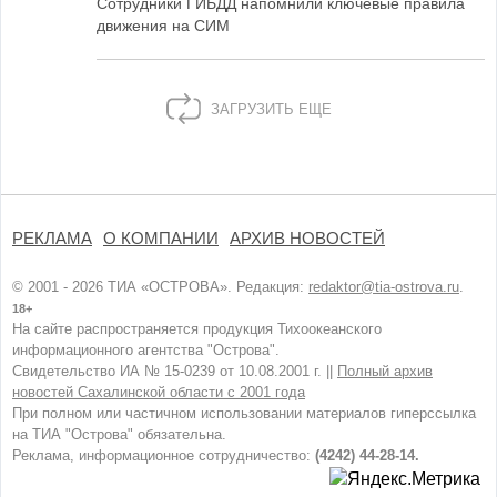
Сотрудники ГИБДД напомнили ключевые правила
движения на СИМ
ЗАГРУЗИТЬ ЕЩЕ
РЕКЛАМА
О КОМПАНИИ
АРХИВ НОВОСТЕЙ
© 2001 - 2026 ТИА «ОСТРОВА». Редакция:
redaktor@tia-ostrova.ru
.
18+
На сайте распространяется продукция Тихоокеанского
информационного агентства "Острова".
Свидетельство ИА № 15-0239 от 10.08.2001 г. ||
Полный архив
новостей Сахалинской области с 2001 года
При полном или частичном использовании материалов гиперссылка
на ТИА "Острова" обязательна.
Реклама, информационное сотрудничество:
(4242) 44-28-14.