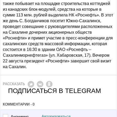
также побывает на площадке строительства коттеджей
из канадских блок-модулей, средства на которые в
сумме 113 млн. рублей выделила НК «Роснефть». В этот
же день С. Богданчиков посетит Южно-Сахалинск,
проведет совещание с руководителями расположенных
на Сахалине дочерних акционерных обществ
«Роснефти» и примет участие в пресс-конференции для
сахалинских средств массовой информации, которая
состоится в 16:30 в здании ОАО «Роснефть –
Сахалинморнефтегаз» (ул. Хабаровская, 17). Вечером
22 августа президент «Роснефти» завершит свой визит
на Сахалин.
РАССКАЗАТЬ
ПОДПИСАТЬСЯ В TELEGRAM
КОММЕНТАРИИ - 0
Авторизоваться
Анонимно