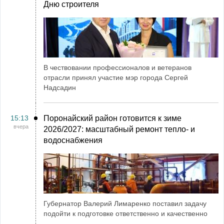
Дню строителя
В чествовании профессионалов и ветеранов
отрасли принял участие мэр города Сергей
Надсадин
15:13
Поронайский район готовится к зиме
вчера
2026/2027: масштабный ремонт тепло- и
водоснабжения
Губернатор Валерий Лимаренко поставил задачу
подойти к подготовке ответственно и качественно