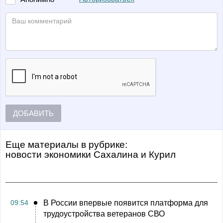
ДОБАВИТЬ
Еще материалы в рубрике:
Новости экономики Сахалина и Курил
09:54
В России впервые появится платформа для
трудоустройства ветеранов СВО