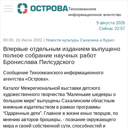
Тихоокеанское
информационное агентство
9 августа 2026
Сейчас
22:57
00:00, 16 Июля 2002 |
Новости культуры Сахалина и Курил
Впервые отдельным изданием выпущено
полное собрание научных работ
Бронислава Пилсудского
Сообщение Тихоокеанского информационного
агентства «Острова».
Каталог Межрегиональной выставки детского
художественного творчества “Маленькие шедевры о
большом мире” выпущены Сахалинским областным
книжным издательством в рамках программы
“Одаренные дети”. Главное в жизни юных творцов, по
мнению авторов брошюры, - познание окружающего
мира и своей собственной сути, способностей и