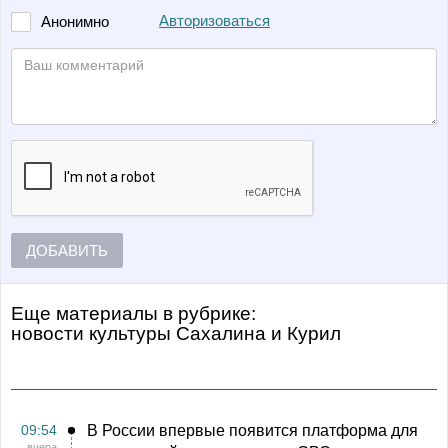
Авторизоваться
Анонимно
ДОБАВИТЬ
Еще материалы в рубрике:
Новости культуры Сахалина и Курил
09:54
В России впервые появится платформа для
вчера