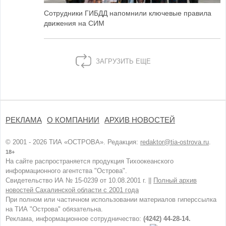
Сотрудники ГИБДД напомнили ключевые правила
движения на СИМ
ЗАГРУЗИТЬ ЕЩЕ
РЕКЛАМА
О КОМПАНИИ
АРХИВ НОВОСТЕЙ
© 2001 - 2026 ТИА «ОСТРОВА». Редакция:
redaktor@tia-ostrova.ru
.
18+
На сайте распространяется продукция Тихоокеанского
информационного агентства "Острова".
Свидетельство ИА № 15-0239 от 10.08.2001 г. ||
Полный архив
новостей Сахалинской области с 2001 года
При полном или частичном использовании материалов гиперссылка
на ТИА "Острова" обязательна.
Реклама, информационное сотрудничество:
(4242) 44-28-14.