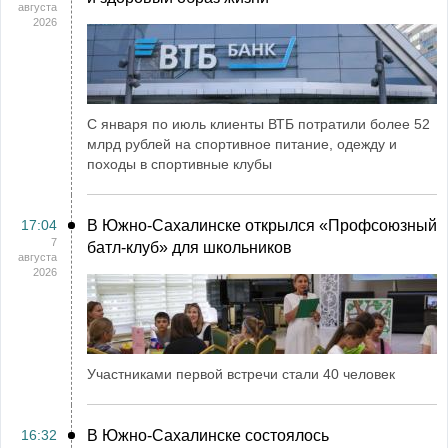
августа
2026
С января по июль клиенты ВТБ потратили более 52
млрд рублей на спортивное питание, одежду и
походы в спортивные клубы
17:04
В Южно-Сахалинске открылся «Профсоюзный
7
батл-клуб» для школьников
августа
2026
Участниками первой встречи стали 40 человек
16:32
В Южно-Сахалинске состоялось