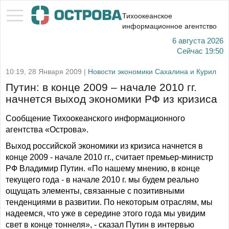
Тихоокеанское
информационное агентство
6 августа 2026
Сейчас
19:50
10:19, 28 Января 2009 |
Новости экономики Сахалина и Курил
Путин: в конце 2009 – начале 2010 гг.
начнется выход экономики РФ из кризиса
Сообщение Тихоокеанского информационного
агентства «Острова».
Выход российской экономики из кризиса начнется в
конце 2009 - начале 2010 гг., считает премьер-министр
РФ Владимир Путин. «По нашему мнению, в конце
текущего года - в начале 2010 г. мы будем реально
ощущать элементы, связанные с позитивными
тенденциями в развитии. По некоторым отраслям, мы
надеемся, что уже в середине этого года мы увидим
свет в конце тоннеля», - сказал Путин в интервью