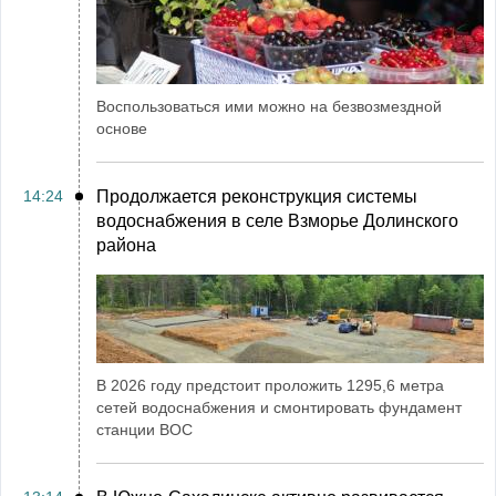
Воспользоваться ими можно на безвозмездной
основе
14:24
Продолжается реконструкция системы
водоснабжения в селе Взморье Долинского
района
В 2026 году предстоит проложить 1295,6 метра
сетей водоснабжения и смонтировать фундамент
станции ВОС