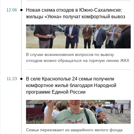
12:06
Новая схема отходов в Южно-Сахалинске:
жильцы «Уюна» получат комфортный вывоз
В случае возникновения вопросов по вывозу
отходом можно обращаться на горячую линию ЖКХ
11:23
В селе Краснополье 24 семьи получили
комфортное жильё благодаря Народной
программе Единой России
Семьи переезжают из аварийного жилого фонда