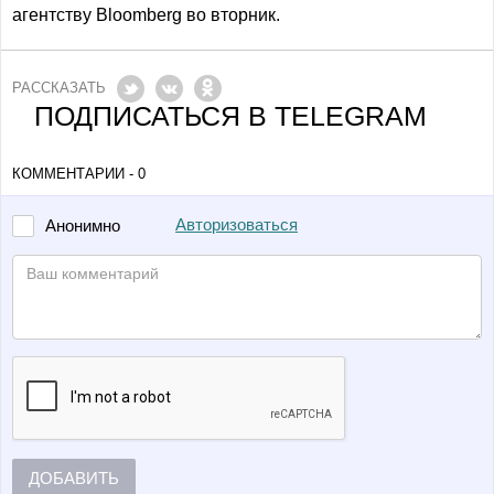
агентству Bloomberg во вторник.
РАССКАЗАТЬ
ПОДПИСАТЬСЯ В TELEGRAM
КОММЕНТАРИИ - 0
Авторизоваться
Анонимно
ДОБАВИТЬ