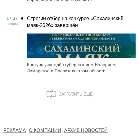
17:37
Строгий отбор на конкурсе «Сахалинский
вчера
маяк‑2026» завершён
Конкурс учреждён губернатором Валерием
Лимаренко и Правительством области
ЗАГРУЗИТЬ ЕЩЕ
РЕКЛАМА
О КОМПАНИИ
АРХИВ НОВОСТЕЙ