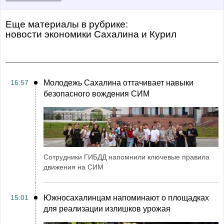
Еще материалы в рубрике:
Новости экономики Сахалина и Курил
16:57
Молодежь Сахалина оттачивает навыки
безопасного вождения СИМ
Сотрудники ГИБДД напомнили ключевые правила
движения на СИМ
15:01
Южносахалинцам напоминают о площадках
для реализации излишков урожая