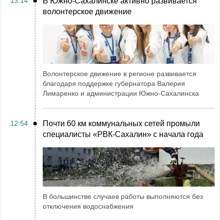
13:14
В Южно-Сахалинске активно развивается
волонтерское движение
Волонтерское движение в регионе развивается
благодаря поддержке губернатора Валерия
Лимаренко и администрации Южно-Сахалинска
12:54
Почти 60 км коммунальных сетей промыли
специалисты «РВК‑Сахалин» с начала года
В большинстве случаев работы выполняются без
отключения водоснабжения