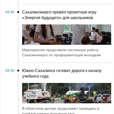
09:46
Сахалинэнерго провёл проектную игру
«Энергия будущего» для школьников
Мероприятие продолжило системную работу
Сахалинэнерго по профориентации молодежи
09:00
Южно-Сахалинск готовит дороги к началу
учебного года
В областном центре продолжают приводить в
порядок улично-дорожную сеть