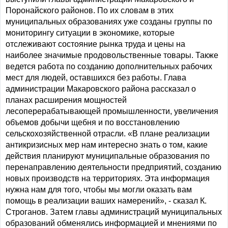
Поронайского районов. По их словам в этих
муниципальных образованиях уже созданы группы по
мониторингу ситуации в экономике, которые
отслеживают состояние рынка труда и цены на
наиболее значимые продовольственные товары. Также
ведется работа по созданию дополнительных рабочих
мест для людей, оставшихся без работы. Глава
администрации Макаровского района рассказал о
планах расширения мощностей
лесоперерабатывающей промышленности, увеличения
объемов добычи щебня и по восстановлению
сельскохозяйственной отрасли. «В плане реализации
антикризисных мер нам интересно знать о том, какие
действия планируют муниципальные образования по
перенаправлению деятельности предприятий, созданию
новых производств на территориях. Эта информация
нужна нам для того, чтобы мы могли оказать вам
помощь в реализации ваших намерений», - сказал К.
Строганов. Затем главы администраций муниципальных
образований обменялись информацией и мнениями по