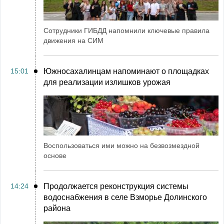
Сотрудники ГИБДД напомнили ключевые правила
движения на СИМ
15:01
Южносахалинцам напоминают о площадках
для реализации излишков урожая
Воспользоваться ими можно на безвозмездной
основе
14:24
Продолжается реконструкция системы
водоснабжения в селе Взморье Долинского
района