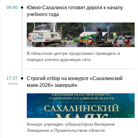
09:00
Южно-Сахалинск готовит дороги к началу
учебного года
В областном центре продолжают приводить в
порядок улично-дорожную сеть
17:37
Строгий отбор на конкурсе «Сахалинский
вчера
маяк‑2026» завершён
Конкурс учреждён губернатором Валерием
Лимаренко и Правительством области