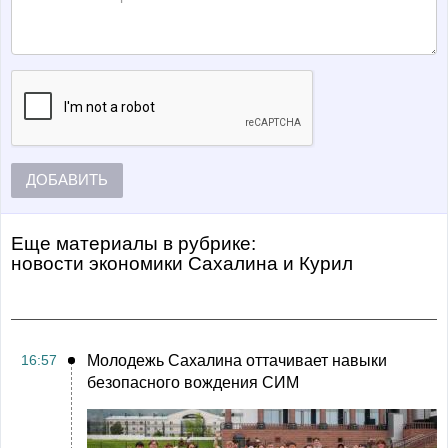
ДОБАВИТЬ
Еще материалы в рубрике:
Новости экономики Сахалина и Курил
16:57
Молодежь Сахалина оттачивает навыки
безопасного вождения СИМ