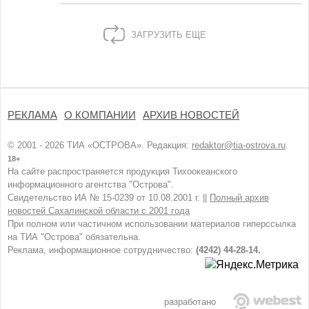
ЗАГРУЗИТЬ ЕЩЕ
РЕКЛАМА
О КОМПАНИИ
АРХИВ НОВОСТЕЙ
© 2001 - 2026 ТИА «ОСТРОВА». Редакция:
redaktor@tia-ostrova.ru
.
18+
На сайте распространяется продукция Тихоокеанского
информационного агентства "Острова".
Свидетельство ИА № 15-0239 от 10.08.2001 г. ||
Полный архив
новостей Сахалинской области с 2001 года
При полном или частичном использовании материалов гиперссылка
на ТИА "Острова" обязательна.
Реклама, информационное сотрудничество:
(4242) 44-28-14.
разработано