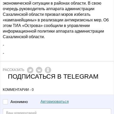
экономической ситуации в районах области. В свою
очередь руководитель аппарата администрации
Сахалинской области призвал мэров избегать
«кампанейщины» в реализации антикризисных мер. Об
этом ТИА «Острова» сообщили в управлении
информационной политики аппарата администрации
Сахалинской области.
-
-
РАССКАЗАТЬ
ПОДПИСАТЬСЯ В TELEGRAM
КОММЕНТАРИИ - 0
Авторизоваться
Анонимно