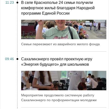
11:23
В селе Краснополье 24 семьи получили
комфортное жильё благодаря Народной
программе Единой России
Семьи переезжают из аварийного жилого фонда
09:46
Сахалинэнерго провёл проектную игру
«Энергия будущего» для школьников
Мероприятие продолжило системную работу
Сахалинэнерго по профориентации молодежи