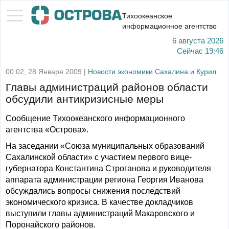
Тихоокеанское
информационное агентство
6 августа 2026
Сейчас
19:46
00:02, 28 Января 2009 |
Новости экономики Сахалина и Курил
Главы администраций районов области
обсудили антикризисные меры
Сообщение Тихоокеанского информационного
агентства «Острова».
На заседании «Союза муниципальных образований
Сахалинской области» с участием первого вице-
губернатора Константина Строганова и руководителя
аппарата администрации региона Георгия Иванова
обсуждались вопросы снижения последствий
экономического кризиса. В качестве докладчиков
выступили главы администраций Макаровского и
Поронайского районов.