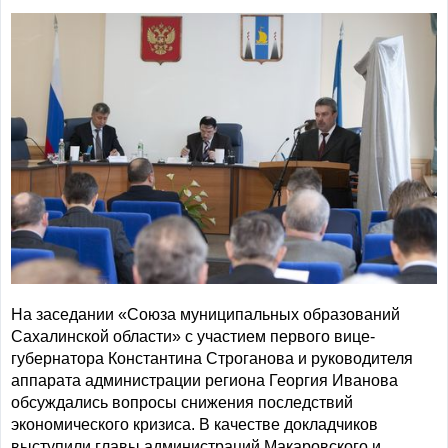
На заседании «Союза муниципальных образований
Сахалинской области» с участием первого вице-
губернатора Константина Строганова и руководителя
аппарата администрации региона Георгия Иванова
обсуждались вопросы снижения последствий
экономического кризиса. В качестве докладчиков
выступили главы администраций Макаровского и