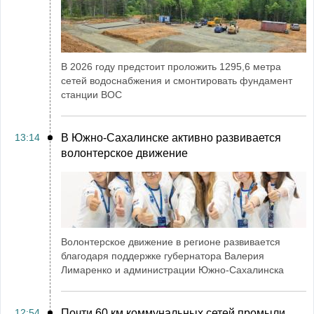
В 2026 году предстоит проложить 1295,6 метра
сетей водоснабжения и смонтировать фундамент
станции ВОС
13:14
В Южно-Сахалинске активно развивается
волонтерское движение
Волонтерское движение в регионе развивается
благодаря поддержке губернатора Валерия
Лимаренко и администрации Южно-Сахалинска
12:54
Почти 60 км коммунальных сетей промыли