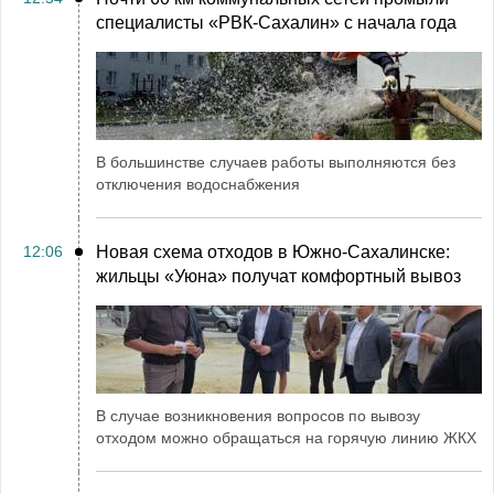
специалисты «РВК‑Сахалин» с начала года
В большинстве случаев работы выполняются без
отключения водоснабжения
12:06
Новая схема отходов в Южно-Сахалинске:
жильцы «Уюна» получат комфортный вывоз
В случае возникновения вопросов по вывозу
отходом можно обращаться на горячую линию ЖКХ