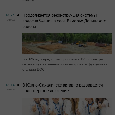
14:24
Продолжается реконструкция системы
вчера
водоснабжения в селе Взморье Долинского
района
В 2026 году предстоит проложить 1295,6 метра
сетей водоснабжения и смонтировать фундамент
станции ВОС
13:14
В Южно-Сахалинске активно развивается
вчера
волонтерское движение