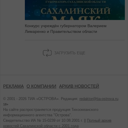
Конкурс учреждён губернатором Валерием
Лимаренко и Правительством области
ЗАГРУЗИТЬ ЕЩЕ
РЕКЛАМА
О КОМПАНИИ
АРХИВ НОВОСТЕЙ
© 2001 - 2026 ТИА «ОСТРОВА». Редакция:
redaktor@tia-ostrova.ru
.
18+
На сайте распространяется продукция Тихоокеанского
информационного агентства "Острова".
Свидетельство ИА № 15-0239 от 10.08.2001 г. ||
Полный архив
новостей Сахалинской области с 2001 года