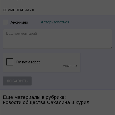
КОММЕНТАРИИ - 0
Авторизоваться
Анонимно
ДОБАВИТЬ
Еще материалы в рубрике:
Новости общества Сахалина и Курил