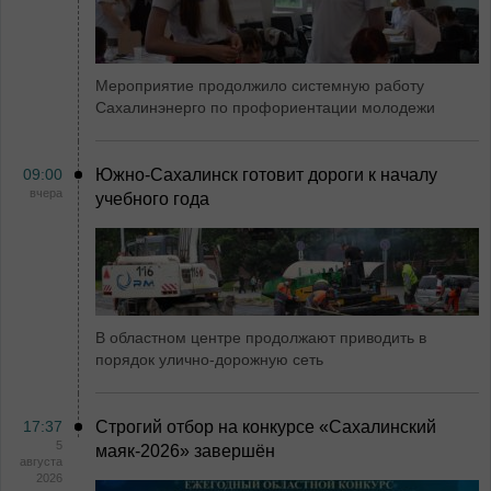
Мероприятие продолжило системную работу
Сахалинэнерго по профориентации молодежи
09:00
Южно-Сахалинск готовит дороги к началу
вчера
учебного года
В областном центре продолжают приводить в
порядок улично-дорожную сеть
17:37
Строгий отбор на конкурсе «Сахалинский
5
маяк‑2026» завершён
августа
2026