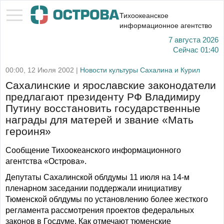
Тихоокеанское
информационное агентство
7 августа 2026
Сейчас
01:40
00:00, 12 Июля 2002 |
Новости культуры Сахалина и Курил
Сахалинские и ярославские законодатели
предлагают президенту РФ Владимиру
Путину восстановить государственные
награды для матерей и звание «Мать
героиня»
Сообщение Тихоокеанского информационного
агентства «Острова».
Депутаты Сахалинской облдумы 11 июля на 14-м
пленарном заседании поддержали инициативу
Тюменской облдумы по установлению более жесткого
регламента рассмотрения проектов федеральных
законов в Госдуме. Как отмечают тюменские