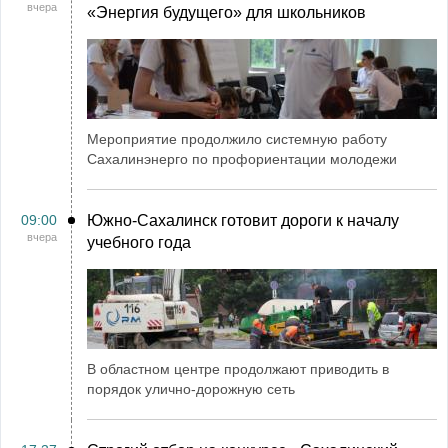
вчера
«Энергия будущего» для школьников
Мероприятие продолжило системную работу
Сахалинэнерго по профориентации молодежи
09:00
Южно-Сахалинск готовит дороги к началу
вчера
учебного года
В областном центре продолжают приводить в
порядок улично-дорожную сеть