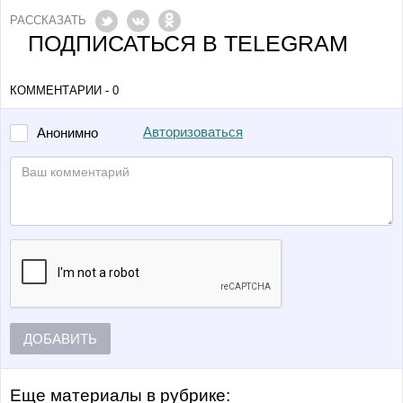
РАССКАЗАТЬ
ПОДПИСАТЬСЯ В TELEGRAM
КОММЕНТАРИИ - 0
Авторизоваться
Анонимно
ДОБАВИТЬ
Еще материалы в рубрике: