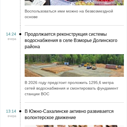
Воспользоваться ими можно на безвозмездной
основе
14:24
Продолжается реконструкция системы
вчера
водоснабжения в селе Взморье Долинского
района
В 2026 году предстоит проложить 1295,6 метра
сетей водоснабжения и смонтировать фундамент
станции ВОС
13:14
В Южно-Сахалинске активно развивается
вчера
волонтерское движение