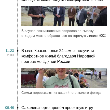
В случае возникновения вопросов по вывозу
отходом можно обращаться на горячую линию ЖКХ
11:23
В селе Краснополье 24 семьи получили
вчера
комфортное жильё благодаря Народной
программе Единой России
Семьи переезжают из аварийного жилого фонда
09:46
Сахалинэнерго провёл проектную игру