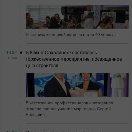
Участниками первой встречи стали 40 человек
16:32
В Южно-Сахалинске состоялось
вчера
торжественное мероприятие, посвященное
Дню строителя
В чествовании профессионалов и ветеранов
отрасли принял участие мэр города Сергей
Надсадин