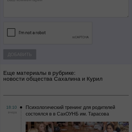
ДОБАВИТЬ
Еще материалы в рубрике:
Новости общества Сахалина и Курил
18:10
Психологический тренинг для родителей
вчера
состоялся в в СахОУНБ им. Тарасова