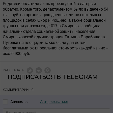
Родители оплатили лишь проезд детей в лагерь и
обратно. Кроме того, департаментом было выделено 54
тыс. руб. на организацию дневных летних школьных
площадок в селах Онор и Рощино, а также социальной
группы при детском саде #17 в Смирных, сообщила
начальник отдела социальной защиты населения
Смирныховской администрации Татьяна Барабашова.
Путевки на площадки также были для детей
бесплатными, хотя реальная стоимость каждой из них –
около 900 руб.
РАССКАЗАТЬ
ПОДПИСАТЬСЯ В TELEGRAM
КОММЕНТАРИИ - 0
Авторизоваться
Анонимно