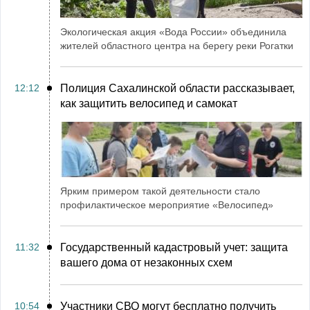
Экологическая акция «Вода России» объединила
жителей областного центра на берегу реки Рогатки
12:12
Полиция Сахалинской области рассказывает,
как защитить велосипед и самокат
Ярким примером такой деятельности стало
профилактическое мероприятие «Велосипед»
11:32
Государственный кадастровый учет: защита
вашего дома от незаконных схем
10:54
Участники СВО могут бесплатно получить