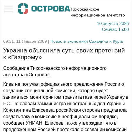
Тихоокеанское
информационное агентство
10 августа 2026
Сейчас
15:00
09:31, 11 Января 2009 |
Новости экономики Сахалина и Курил
Украина объяснила суть своих претензий
к «Газпрому»
Сообщение Тихоокеанского информационного
агентства «Острова».
Киев не получал официального предложения России о
создании специальной комиссии, которая будет
заниматься мониторингом транзита газа через Украину в
ЕС. По словам замминистра иностранных дел Украины
Константина Елисеева, российская сторона предлагала
создать такую комиссию в неофициальном порядке,
сообщает УНИАН. Елисеев также утверждает, что в
предложенном Россией протоколе о создании комиссии