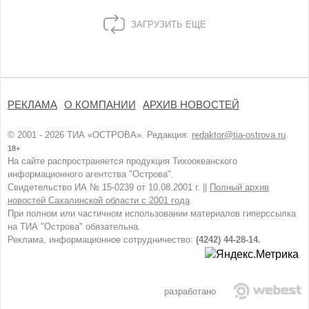
ЗАГРУЗИТЬ ЕЩЕ
РЕКЛАМА
О КОМПАНИИ
АРХИВ НОВОСТЕЙ
© 2001 - 2026 ТИА «ОСТРОВА». Редакция:
redaktor@tia-ostrova.ru
.
18+
На сайте распространяется продукция Тихоокеанского
информационного агентства "Острова".
Свидетельство ИА № 15-0239 от 10.08.2001 г. ||
Полный архив
новостей Сахалинской области с 2001 года
При полном или частичном использовании материалов гиперссылка
на ТИА "Острова" обязательна.
Реклама, информационное сотрудничество:
(4242) 44-28-14.
разработано