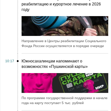
реабилитацию и курортное лечение в 2026
году
Направление в Центры реабилитации Социального
Фонда России осуществляется в порядке очереди
10:17
Южносахалинцам напоминают о
возможностях «Пушкинской карты»
По программе государственной поддержки в начале
года на карту поступает 5 тыс. рублей