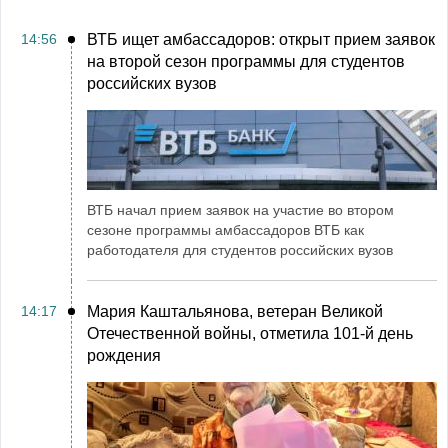
14:56
ВТБ ищет амбассадоров: открыт прием заявок
на второй сезон программы для студентов
российских вузов
ВТБ начал прием заявок на участие во втором
сезоне программы амбассадоров ВТБ как
работодателя для студентов российских вузов
14:17
Мария Каштальянова, ветеран Великой
Отечественной войны, отметила 101-й день
рождения