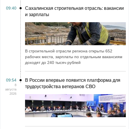
09:40
Сахалинская строительная отрасль: вакансии
и зарплаты
В строительной отрасли региона открыты 652
рабочих места, зарплаты по отдельным вакансиям
доходят до 240 тысяч рублей
09:54
В России впервые появится платформа для
8
трудоустройства ветеранов СВО
августа
2026