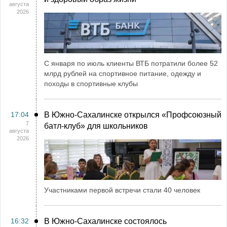
августа
2026
С января по июль клиенты ВТБ потратили более 52
млрд рублей на спортивное питание, одежду и
походы в спортивные клубы
17:04
В Южно-Сахалинске открылся «Профсоюзный
7
батл-клуб» для школьников
августа
2026
Участниками первой встречи стали 40 человек
16:32
В Южно-Сахалинске состоялось