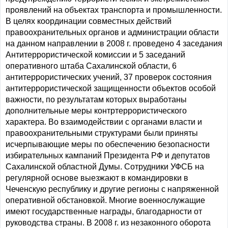
проявлений на объектах транспорта и промышленности.
В целях координации совместных действий
правоохранительных органов и администрации области
на данном направлении в 2008 г. проведено 4 заседания
Антитеррористической комиссии и 5 заседаний
оперативного штаба Сахалинской области, 6
антитеррористических учений, 37 проверок состояния
антитеррористической защищенности объектов особой
важности, по результатам которых выработаны
дополнительные меры контртеррористического
характера. Во взаимодействии с органами власти и
правоохранительными структурами были приняты
исчерпывающие меры по обеспечению безопасности
избирательных кампаний Президента РФ и депутатов
Сахалинской областной Думы. Сотрудники УФСБ на
регулярной основе выезжают в командировки в
Чеченскую республику и другие регионы с напряженной
оперативной обстановкой. Многие военнослужащие
имеют государственные награды, благодарности от
руководства страны. В 2008 г. из незаконного оборота