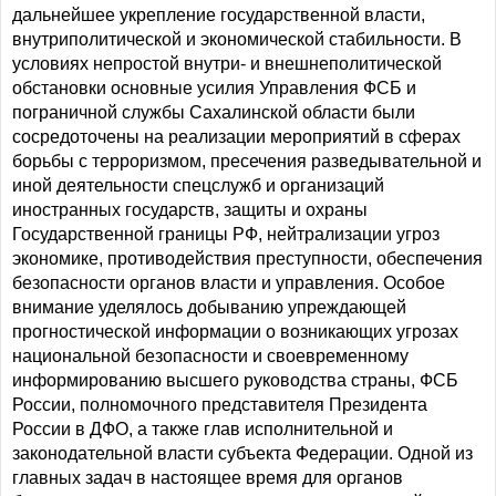
дальнейшее укрепление государственной власти,
внутриполитической и экономической стабильности. В
условиях непростой внутри- и внешнеполитической
обстановки основные усилия Управления ФСБ и
пограничной службы Сахалинской области были
сосредоточены на реализации мероприятий в сферах
борьбы с терроризмом, пресечения разведывательной и
иной деятельности спецслужб и организаций
иностранных государств, защиты и охраны
Государственной границы РФ, нейтрализации угроз
экономике, противодействия преступности, обеспечения
безопасности органов власти и управления. Особое
внимание уделялось добыванию упреждающей
прогностической информации о возникающих угрозах
национальной безопасности и своевременному
информированию высшего руководства страны, ФСБ
России, полномочного представителя Президента
России в ДФО, а также глав исполнительной и
законодательной власти субъекта Федерации. Одной из
главных задач в настоящее время для органов