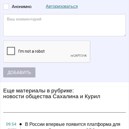
Авторизоваться
Анонимно
ДОБАВИТЬ
Еще материалы в рубрике:
Новости общества Сахалина и Курил
09:54
В России впервые появится платформа для