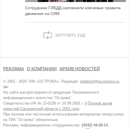
Сотрудники ГИБДД напомнили ключевые правила
движения на СИМ
ЗАГРУЗИТЬ ЕЩЕ
РЕКЛАМА
О КОМПАНИИ
АРХИВ НОВОСТЕЙ
© 2001 - 2026 ТИА «ОСТРОВА». Редакция:
redaktor@tia-ostrova.ru
.
18+
На сайте распространяется продукция Тихоокеанского
информационного агентства "Острова".
Свидетельство ИА № 15-0239 от 10.08.2001 г. ||
Полный архив
новостей Сахалинской области с 2001 года
При полном или частичном использовании материалов гиперссылка
на ТИА "Острова" обязательна.
Реклама, информационное сотрудничество:
(4242) 44-28-14.