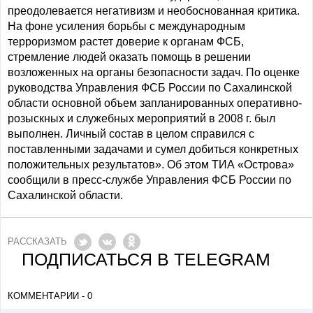
преодолевается негативизм и необоснованная критика.
На фоне усиления борьбы с международным
терроризмом растет доверие к органам ФСБ,
стремление людей оказать помощь в решении
возложенных на органы безопасности задач. По оценке
руководства Управления ФСБ России по Сахалинской
области основной объем запланированных оперативно-
розыскных и служебных мероприятий в 2008 г. был
выполнен. Личный состав в целом справился с
поставленными задачами и сумел добиться конкретных
положительных результатов». Об этом ТИА «Острова»
сообщили в пресс-службе Управления ФСБ России по
Сахалинской области.
РАССКАЗАТЬ
ПОДПИСАТЬСЯ В TELEGRAM
КОММЕНТАРИИ - 0