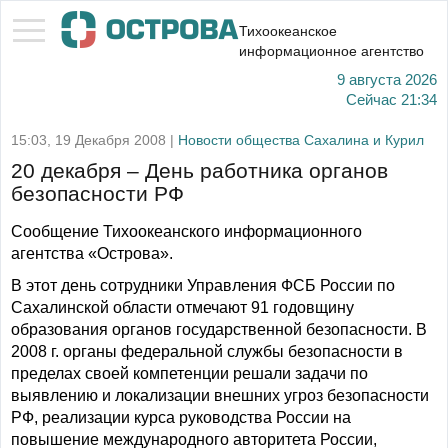
Тихоокеанское
информационное агентство
9 августа 2026
Сейчас
21:34
15:03, 19 Декабря 2008 |
Новости общества Сахалина и Курил
20 декабря – День работника органов
безопасности РФ
Сообщение Тихоокеанского информационного
агентства «Острова».
В этот день сотрудники Управления ФСБ России по
Сахалинской области отмечают 91 годовщину
образования органов государственной безопасности. В
2008 г. органы федеральной службы безопасности в
пределах своей компетенции решали задачи по
выявлению и локализации внешних угроз безопасности
РФ, реализации курса руководства России на
повышение международного авторитета России,