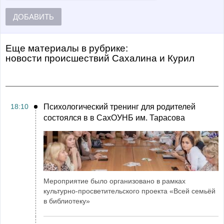
ДОБАВИТЬ
Еще материалы в рубрике:
Новости происшествий Сахалина и Курил
18:10
Психологический тренинг для родителей
состоялся в в СахОУНБ им. Тарасова
Мероприятие было организовано в рамках
культурно-просветительского проекта «Всей семьёй
в библиотеку»