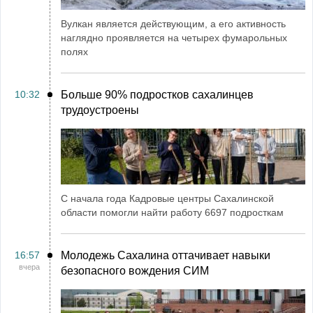
Вулкан является действующим, а его активность
наглядно проявляется на четырех фумарольных
полях
10:32
Больше 90% подростков сахалинцев
трудоустроены
С начала года Кадровые центры Сахалинской
области помогли найти работу 6697 подросткам
16:57
Молодежь Сахалина оттачивает навыки
вчера
безопасного вождения СИМ