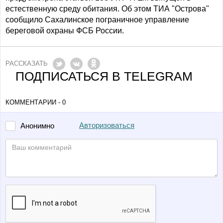
естественную среду обитания. Об этом ТИА "Острова"
сообщило Сахалинское пограничное управление
береговой охраны ФСБ России.
РАССКАЗАТЬ
ПОДПИСАТЬСЯ В TELEGRAM
КОММЕНТАРИИ - 0
Авторизоваться
Анонимно