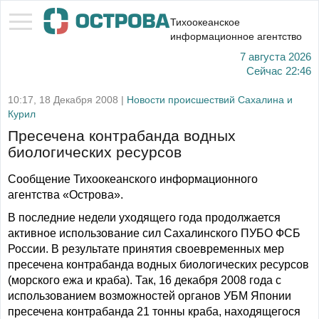
Тихоокеанское
информационное агентство
7 августа 2026
Сейчас
22:46
10:17, 18 Декабря 2008 |
Новости происшествий Сахалина и
Курил
Пресечена контрабанда водных
биологических ресурсов
Сообщение Тихоокеанского информационного
агентства «Острова».
В последние недели уходящего года продолжается
активное использование сил Сахалинского ПУБО ФСБ
России. В результате принятия своевременных мер
пресечена контрабанда водных биологических ресурсов
(морского ежа и краба). Так, 16 декабря 2008 года с
использованием возможностей органов УБМ Японии
пресечена контрабанда 21 тонны краба, находящегося