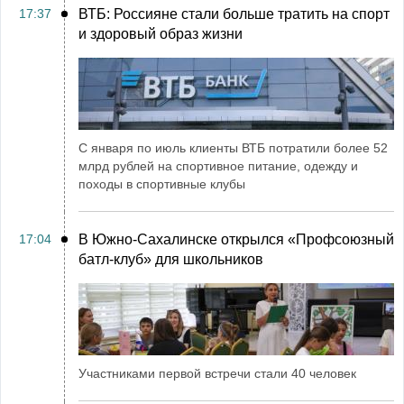
17:37
ВТБ: Россияне стали больше тратить на спорт
и здоровый образ жизни
С января по июль клиенты ВТБ потратили более 52
млрд рублей на спортивное питание, одежду и
походы в спортивные клубы
17:04
В Южно-Сахалинске открылся «Профсоюзный
батл-клуб» для школьников
Участниками первой встречи стали 40 человек