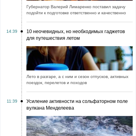
Губернатор Валерий Лимаренко поставил задачу
подойти к подготовке ответственно и качественно
14:39
10 неочевидных, но необходимых гаджетов
для путешествия летом
Лето в разгаре, а с ним и сезон отпусков, активных
поездок, перелетов и походов
11:39
Усиление активности на сольфаторном поле
вулкана Менделеева