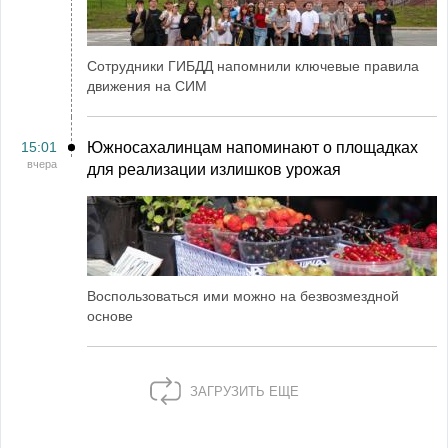
Сотрудники ГИБДД напомнили ключевые правила
движения на СИМ
15:01
Южносахалинцам напоминают о площадках
вчера
для реализации излишков урожая
Воспользоваться ими можно на безвозмездной
основе
ЗАГРУЗИТЬ ЕЩЕ