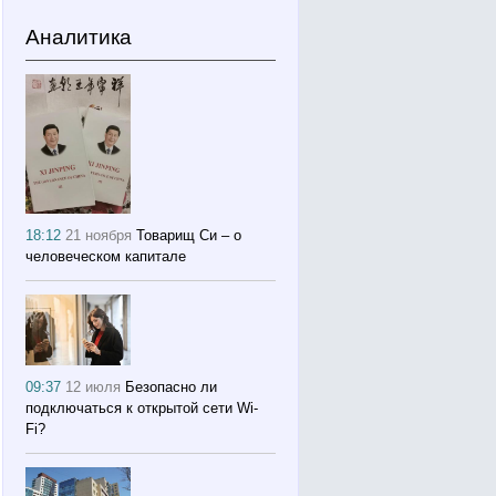
Аналитика
18:12
21 ноября
Товарищ Си – о
человеческом капитале
09:37
12 июля
Безопасно ли
подключаться к открытой сети Wi-
Fi?