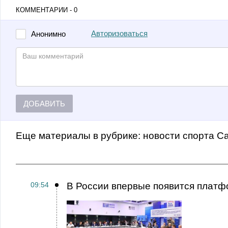
КОММЕНТАРИИ - 0
Авторизоваться
Анонимно
ДОБАВИТЬ
Еще материалы в рубрике:
Новости спорта С
09:54
В России впервые появится платф