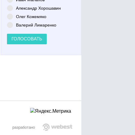
Александр Хорошавин
Олег Кожемяко
Валерий Лимаренко
ГОЛОСОВАТЬ
разработано