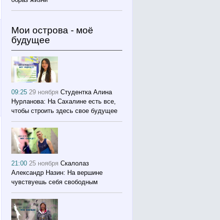
Мои острова - моё
будущее
09:25
29 ноября
Студентка Алина
Нурланова: На Сахалине есть все,
чтобы строить здесь свое будущее
21:00
25 ноября
Скалолаз
Александр Назин: На вершине
чувствуешь себя свободным