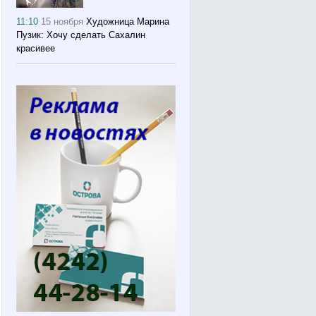
11:10
15 ноября
Художница Марина
Пузик: Хочу сделать Сахалин
красивее