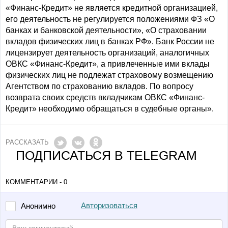
«Финанс-Кредит» не является кредитной организацией,
его деятельность не регулируется положениями ФЗ «О
банках и банковской деятельности», «О страховании
вкладов физических лиц в банках РФ». Банк России не
лицензирует деятельность организаций, аналогичных
ОВКС «Финанс-Кредит», а привлеченные ими вклады
физических лиц не подлежат страховому возмещению
Агентством по страхованию вкладов. По вопросу
возврата своих средств вкладчикам ОВКС «Финанс-
Кредит» необходимо обращаться в судебные органы».
РАССКАЗАТЬ
ПОДПИСАТЬСЯ В TELEGRAM
КОММЕНТАРИИ - 0
Авторизоваться
Анонимно