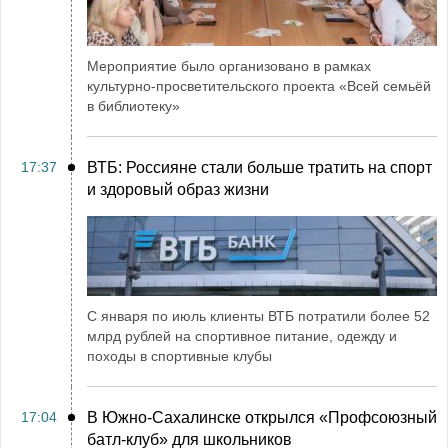
Мероприятие было организовано в рамках
культурно-просветительского проекта «Всей семьёй
в библиотеку»
17:37
ВТБ: Россияне стали больше тратить на спорт
и здоровый образ жизни
С января по июль клиенты ВТБ потратили более 52
млрд рублей на спортивное питание, одежду и
походы в спортивные клубы
17:04
В Южно-Сахалинске открылся «Профсоюзный
батл-клуб» для школьников