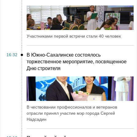
Участниками первой встречи стали 40 человек
16:32
В Южно-Сахалинске состоялось
торжественное мероприятие, посвященное
Дню строителя
В чествовании профессионалов и ветеранов
отрасли принял участие мэр города Сергей
Надсадин