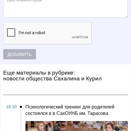
ДОБАВИТЬ
Еще материалы в рубрике:
Новости общества Сахалина и Курил
18:10
Психологический тренинг для родителей
состоялся в в СахОУНБ им. Тарасова