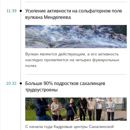
11:39
Усиление активности на сольфаторном поле
вулкана Менделеева
Вулкан является действующим, а его активность
наглядно проявляется на четырех фумарольных
полях
10:32
Больше 90% подростков сахалинцев
трудоустроены
С начала года Кадровые центры Сахалинской