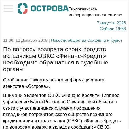
Тихоокеанское
информационное агентство
7 августа 2026
Сейчас
19:56
11:38, 12 Декабря 2008 |
Новости общества Сахалина и Курил
По вопросу возврата своих средств
вкладчикам ОВКС «Финанс-Кредит»
необходимо обращаться в судебные
органы
Сообщение Тихоокеанского информационного
агентства «Острова».
Вниманию клиентов ОВКС «Финанс-Кредит»: Главное
управление Банка России по Сахалинской области в
связи с участившимися случаями обращения
вкладчиков потребительского общества взаимного
кредитования и страхования (ОВКС) «Финанс-Кредит»
по вопросам возврата вкладов сообщает: «ОВКС