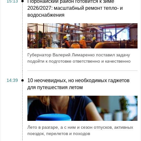
15:13
Поронайский район готовится к зиме
2026/2027: масштабный ремонт тепло- и
водоснабжения
Губернатор Валерий Лимаренко поставил задачу
подойти к подготовке ответственно и качественно
14:39
10 неочевидных, но необходимых гаджетов
для путешествия летом
Лето в разгаре, а с ним и сезон отпусков, активных
поездок, перелетов и походов