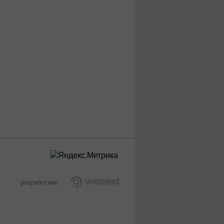
разработано