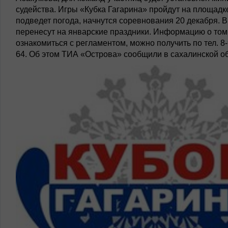
судейства. Игры «Кубка Гагарина» пройдут на площад
подведет погода, начнутся соревнования 20 декабря. В
перенесут на январские праздники. Информацию о том
ознакомиться с регламентом, можно получить по тел. 8
64. Об этом ТИА «Острова» сообщили в сахалинской о