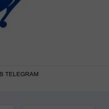
В TELEGRAM