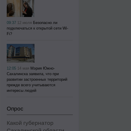
09:37
12 июля
Безопасно ли
подключаться к открытой сети Wi-
Fi?
12:05
14 мая
Мэрия Южно-
Сахалинска заявила, что при
развитии застроенных территорий
прежде всего учитываются
интересы людей
Опрос
Какой губернатор
Сахалинской области,