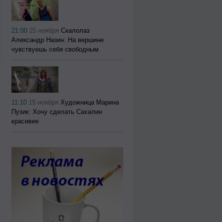
21:00
25 ноября
Скалолаз
Александр Назин: На вершине
чувствуешь себя свободным
11:10
15 ноября
Художница Марина
Пузик: Хочу сделать Сахалин
красивее