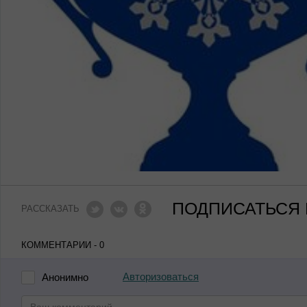
ПОДПИСАТЬСЯ 
РАССКАЗАТЬ
КОММЕНТАРИИ - 0
Авторизоваться
Анонимно