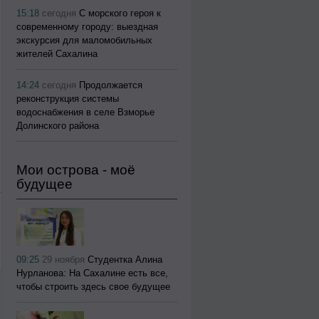
15:18
сегодня
С морского героя к
современному городу: выездная
экскурсия для маломобильных
жителей Сахалина
14:24
сегодня
Продолжается
реконструкция системы
водоснабжения в селе Взморье
Долинского района
Мои острова - моё
будущее
09:25
29 ноября
Студентка Алина
Нурланова: На Сахалине есть все,
чтобы строить здесь свое будущее