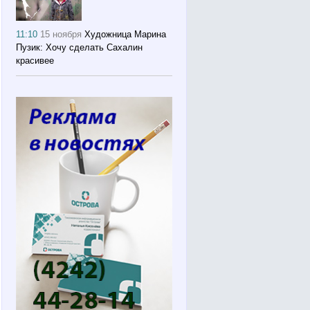
11:10
15 ноября
Художница Марина
Пузик: Хочу сделать Сахалин
красивее