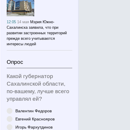
12:05
14 мая
Мэрия Южно-
Сахалинска заявила, что при
развитии застроенных территорий
прежде всего учитываются
интересы людей
Опрос
Какой губернатор
Сахалинской области,
по-вашему, лучше всего
управлял ей?
Валентин Федоров
Евгений Краснояров
Игорь Фархутдинов