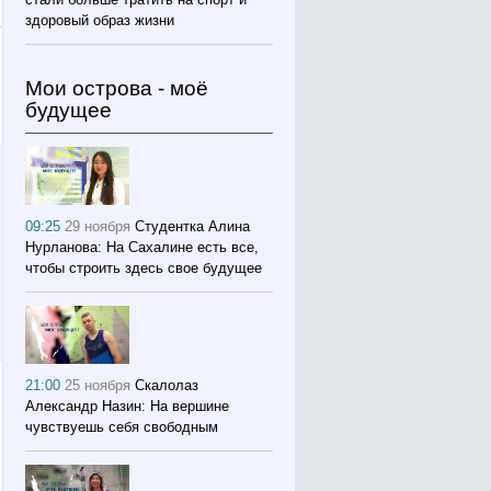
здоровый образ жизни
Мои острова - моё
будущее
09:25
29 ноября
Студентка Алина
Нурланова: На Сахалине есть все,
чтобы строить здесь свое будущее
21:00
25 ноября
Скалолаз
Александр Назин: На вершине
чувствуешь себя свободным