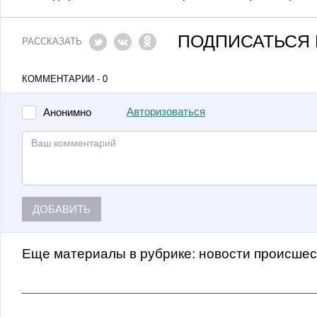
ПОДПИСАТЬСЯ 
РАССКАЗАТЬ
КОММЕНТАРИИ - 0
Авторизоваться
Анонимно
ДОБАВИТЬ
Еще материалы в рубрике:
Новости происше