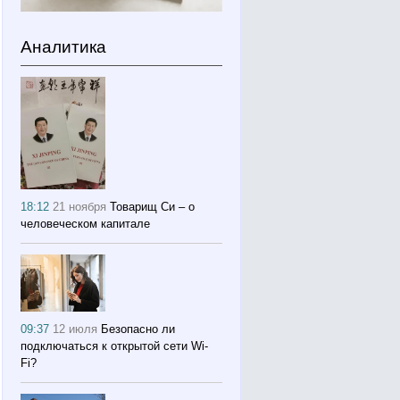
Аналитика
18:12
21 ноября
Товарищ Си – о
человеческом капитале
09:37
12 июля
Безопасно ли
подключаться к открытой сети Wi-
Fi?