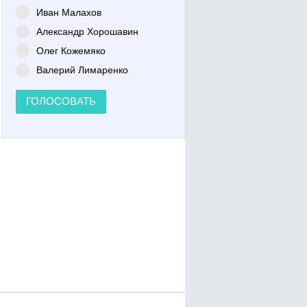
Иван Малахов
Александр Хорошавин
Олег Кожемяко
Валерий Лимаренко
ГОЛОСОВАТЬ