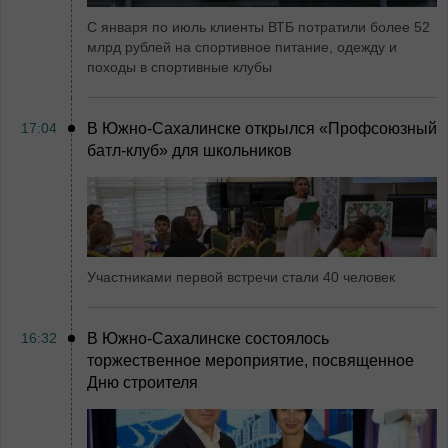
С января по июль клиенты ВТБ потратили более 52
млрд рублей на спортивное питание, одежду и
походы в спортивные клубы
17:04
В Южно-Сахалинске открылся «Профсоюзный
батл-клуб» для школьников
Участниками первой встречи стали 40 человек
16:32
В Южно-Сахалинске состоялось
торжественное мероприятие, посвященное
Дню строителя