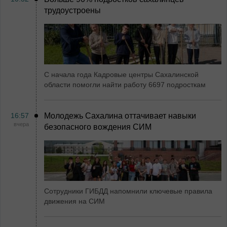
трудоустроены
С начала года Кадровые центры Сахалинской
области помогли найти работу 6697 подросткам
16:57
Молодежь Сахалина оттачивает навыки
вчера
безопасного вождения СИМ
Сотрудники ГИБДД напомнили ключевые правила
движения на СИМ