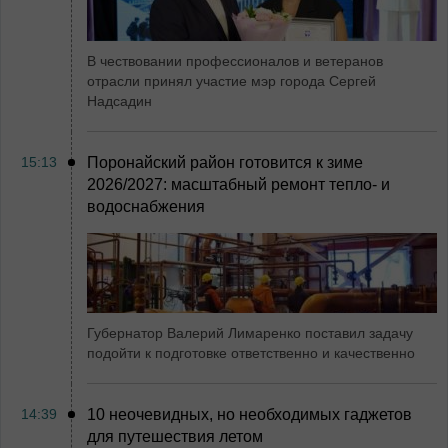
В чествовании профессионалов и ветеранов
отрасли принял участие мэр города Сергей
Надсадин
15:13
Поронайский район готовится к зиме
2026/2027: масштабный ремонт тепло- и
водоснабжения
Губернатор Валерий Лимаренко поставил задачу
подойти к подготовке ответственно и качественно
14:39
10 неочевидных, но необходимых гаджетов
для путешествия летом