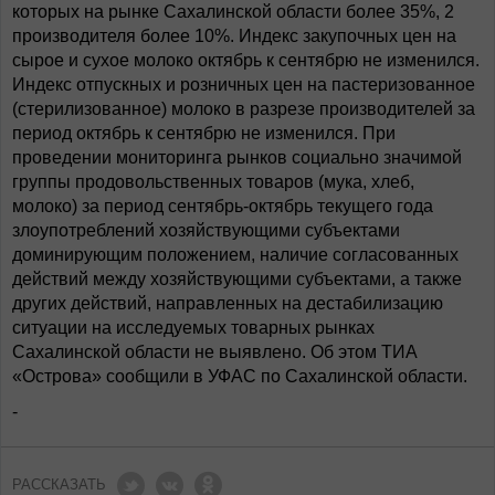
которых на рынке Сахалинской области более 35%, 2
производителя более 10%. Индекс закупочных цен на
сырое и сухое молоко октябрь к сентябрю не изменился.
Индекс отпускных и розничных цен на пастеризованное
(стерилизованное) молоко в разрезе производителей за
период октябрь к сентябрю не изменился. При
проведении мониторинга рынков социально значимой
группы продовольственных товаров (мука, хлеб,
молоко) за период сентябрь-октябрь текущего года
злоупотреблений хозяйствующими субъектами
доминирующим положением, наличие согласованных
действий между хозяйствующими субъектами, а также
других действий, направленных на дестабилизацию
ситуации на исследуемых товарных рынках
Сахалинской области не выявлено. Об этом ТИА
«Острова» сообщили в УФАС по Сахалинской области.
-
РАССКАЗАТЬ