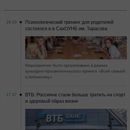
18:10
Психологический тренинг для родителей
состоялся в в СахОУНБ им. Тарасова
Мероприятие было организовано в рамках
культурно-просветительского проекта «Всей семьёй
в библиотеку»
17:37
ВТБ: Россияне стали больше тратить на спорт
и здоровый образ жизни