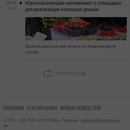
15:01
Южносахалинцам напоминают о площадках
вчера
для реализации излишков урожая
Воспользоваться ими можно на безвозмездной
основе
ЗАГРУЗИТЬ ЕЩЕ
РЕКЛАМА
О КОМПАНИИ
АРХИВ НОВОСТЕЙ
© 2001 - 2026 ТИА «ОСТРОВА». Редакция:
redaktor@tia-ostrova.ru
.
18+