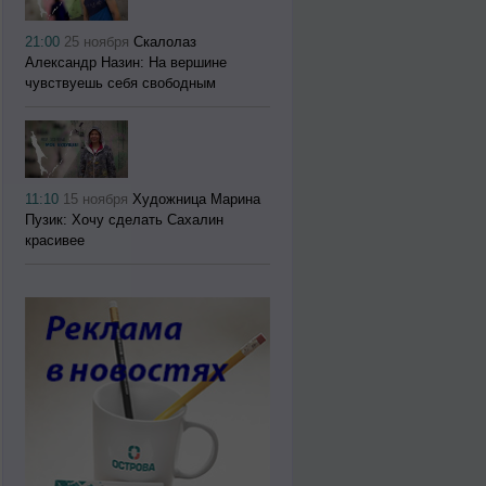
21:00
25 ноября
Скалолаз
Александр Назин: На вершине
чувствуешь себя свободным
11:10
15 ноября
Художница Марина
Пузик: Хочу сделать Сахалин
красивее