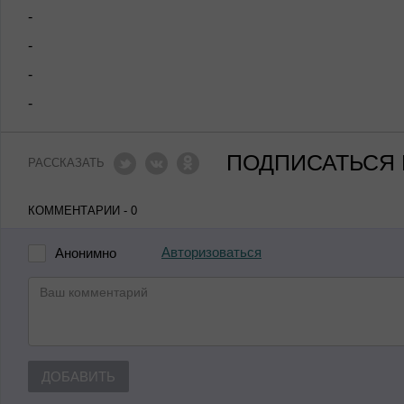
-
-
-
-
ПОДПИСАТЬСЯ 
РАССКАЗАТЬ
КОММЕНТАРИИ - 0
Авторизоваться
Анонимно
ДОБАВИТЬ