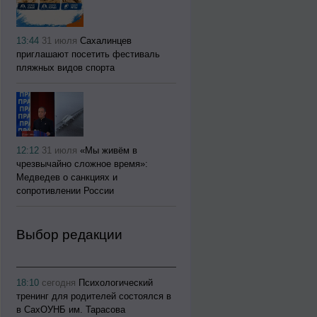
13:44
31 июля
Сахалинцев
приглашают посетить фестиваль
пляжных видов спорта
12:12
31 июля
«Мы живём в
чрезвычайно сложное время»:
Медведев о санкциях и
сопротивлении России
Выбор редакции
18:10
сегодня
Психологический
тренинг для родителей состоялся в
в СахОУНБ им. Тарасова