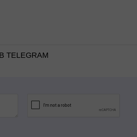
В TELEGRAM