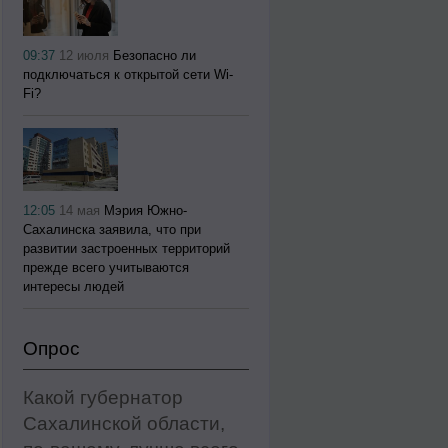
09:37
12 июля
Безопасно ли
подключаться к открытой сети Wi-
Fi?
12:05
14 мая
Мэрия Южно-
Сахалинска заявила, что при
развитии застроенных территорий
прежде всего учитываются
интересы людей
Опрос
Какой губернатор
Сахалинской области,