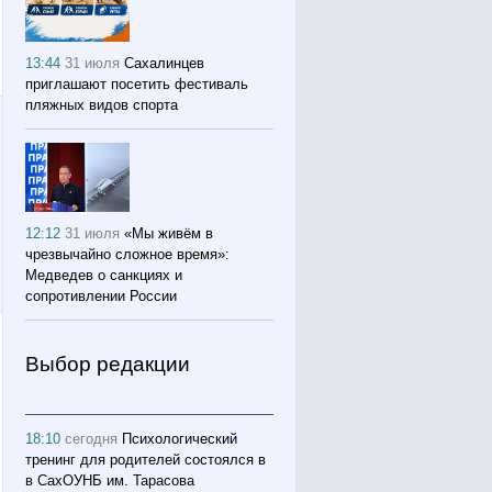
13:44
31 июля
Сахалинцев
приглашают посетить фестиваль
пляжных видов спорта
12:12
31 июля
«Мы живём в
чрезвычайно сложное время»:
Медведев о санкциях и
сопротивлении России
Выбор редакции
18:10
сегодня
Психологический
тренинг для родителей состоялся в
в СахОУНБ им. Тарасова