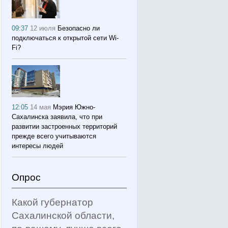
09:37
12 июля
Безопасно ли
подключаться к открытой сети Wi-
Fi?
12:05
14 мая
Мэрия Южно-
Сахалинска заявила, что при
развитии застроенных территорий
прежде всего учитываются
интересы людей
Опрос
Какой губернатор
Сахалинской области,