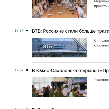
Мероприя
проекта 
17:37
ВТБ: Россияне стали больше трати
С января
спортивн
17:04
В Южно-Сахалинске открылся «Пр
Участник