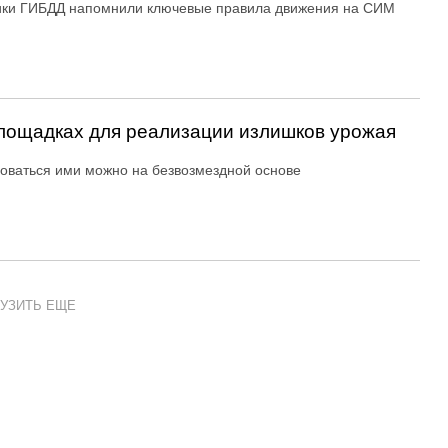
ики ГИБДД напомнили ключевые правила движения на СИМ
ощадках для реализации излишков урожая
оваться ими можно на безвозмездной основе
УЗИТЬ ЕЩЕ