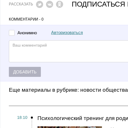
ПОДПИСАТЬСЯ 
РАССКАЗАТЬ
КОММЕНТАРИИ - 0
Авторизоваться
Анонимно
ДОБАВИТЬ
Еще материалы в рубрике:
Новости обществ
18:10
Психологический тренинг для род