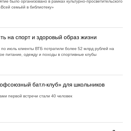
тие было организовано в рамках культурно-просветительского
«Всей семьёй в библиотеку»
ть на спорт и здоровый образ жизни
 по июль клиенты ВТБ потратили более 52 млрд рублей на
ое питание, одежду и походы в спортивные клубы
офсоюзный батл-клуб» для школьников
ами первой встречи стали 40 человек