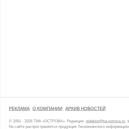
РЕКЛАМА
О КОМПАНИИ
АРХИВ НОВОСТЕЙ
© 2001 - 2026 ТИА «ОСТРОВА». Редакция:
redaktor@tia-ostrova.ru
.
1
На сайте распространяется продукция Тихоокеанского информацион