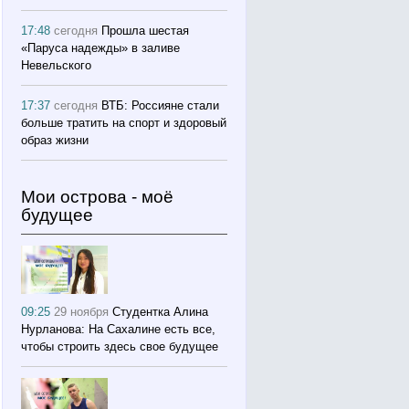
17:48
сегодня
Прошла шестая
«Паруса надежды» в заливе
Невельского
17:37
сегодня
ВТБ: Россияне стали
больше тратить на спорт и здоровый
образ жизни
Мои острова - моё
будущее
09:25
29 ноября
Студентка Алина
Нурланова: На Сахалине есть все,
чтобы строить здесь свое будущее