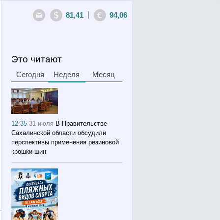
|
81,41
94,06
Это читают
Сегодня
Неделя
Месяц
12:35
31 июля
В Правительстве
Сахалинской области обсудили
перспективы применения резиновой
крошки шин