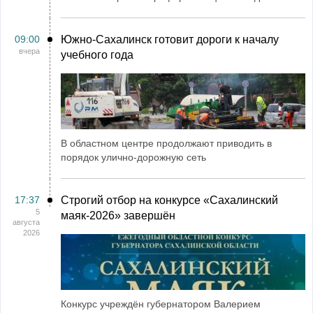
09:00
Южно-Сахалинск готовит дороги к началу
вчера
учебного года
В областном центре продолжают приводить в
порядок улично-дорожную сеть
17:37
Строгий отбор на конкурсе «Сахалинский
5
маяк‑2026» завершён
августа
2026
Конкурс учреждён губернатором Валерием