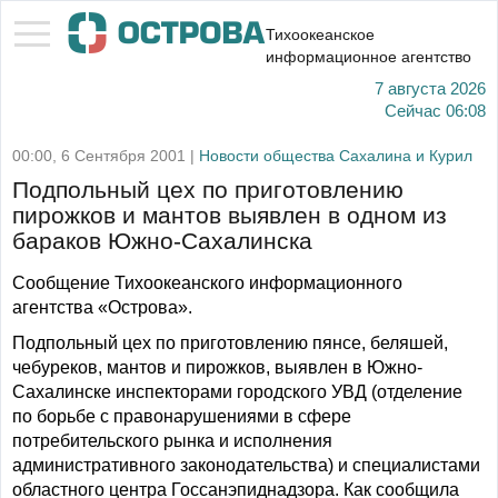
Тихоокеанское
информационное агентство
7 августа 2026
Сейчас
06:08
00:00, 6 Сентября 2001 |
Новости общества Сахалина и Курил
Подпольный цех по приготовлению
пирожков и мантов выявлен в одном из
бараков Южно-Сахалинска
Сообщение Тихоокеанского информационного
агентства «Острова».
Подпольный цех по приготовлению пянсе, беляшей,
чебуреков, мантов и пирожков, выявлен в Южно-
Сахалинске инспекторами городского УВД (отделение
по борьбе с правонарушениями в сфере
потребительского рынка и исполнения
административного законодательства) и специалистами
областного центра Госсанэпиднадзора. Как сообщила