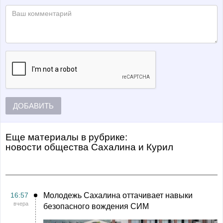
ДОБАВИТЬ
Еще материалы в рубрике:
Новости общества Сахалина и Курил
16:57
Молодежь Сахалина оттачивает навыки
вчера
безопасного вождения СИМ