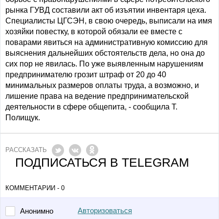
рынка ГУВД составили акт об изъятии инвентаря цеха.
Специалисты ЦГСЭН, в свою очередь, выписали на имя
хозяйки повестку, в которой обязали ее вместе с
поварами явиться на административную комиссию для
выяснения дальнейших обстоятельств дела, но она до
сих пор не явилась. По уже выявленным нарушениям
предпринимателю грозит штраф от 20 до 40
минимальных размеров оплаты труда, а возможно, и
лишение права на ведение предпринимательской
деятельности в сфере общепита, - сообщила Т.
Полищук.
РАССКАЗАТЬ
ПОДПИСАТЬСЯ В TELEGRAM
КОММЕНТАРИИ - 0
Авторизоваться
Анонимно