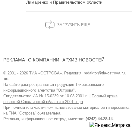
Лимаренко и Правительством области
ЗАГРУЗИТЬ ЕЩЕ
РЕКЛАМА
О КОМПАНИИ
АРХИВ НОВОСТЕЙ
© 2001 - 2026 ТИА «ОСТРОВА». Редакция:
redaktor@tia-ostrova.ru
.
18+
На сайте распространяется продукция Тихоокеанского
информационного агентства "Острова".
Свидетельство ИА № 15-0239 от 10.08.2001 г. ||
Полный архив
новостей Сахалинской области с 2001 года
При полном или частичном использовании материалов гиперссылка
на ТИА "Острова" обязательна.
Реклама, информационное сотрудничество:
(4242) 44-28-14.