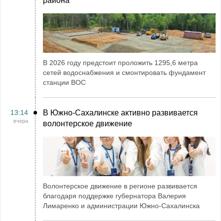
района
В 2026 году предстоит проложить 1295,6 метра
сетей водоснабжения и смонтировать фундамент
станции ВОС
13:14
В Южно-Сахалинске активно развивается
вчера
волонтерское движение
Волонтерское движение в регионе развивается
благодаря поддержке губернатора Валерия
Лимаренко и администрации Южно-Сахалинска