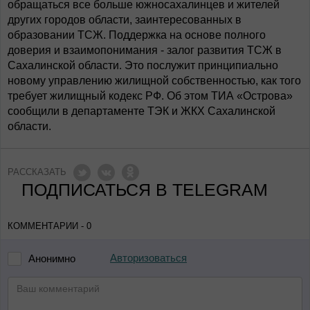
обращаться все больше южносахалинцев и жителей
других городов области, заинтересованных в
образовании ТСЖ. Поддержка на основе полного
доверия и взаимопонимания - залог развития ТСЖ в
Сахалинской области. Это послужит принципиально
новому управлению жилищной собственностью, как того
требует жилищный кодекс РФ. Об этом ТИА «Острова»
сообщили в департаменте ТЭК и ЖКХ Сахалинской
области.
РАССКАЗАТЬ
ПОДПИСАТЬСЯ В TELEGRAM
КОММЕНТАРИИ - 0
Авторизоваться
Анонимно