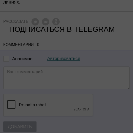
линиях.
РАССКАЗАТЬ
ПОДПИСАТЬСЯ В TELEGRAM
КОММЕНТАРИИ - 0
Авторизоваться
Анонимно
ДОБАВИТЬ