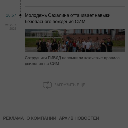
16:57
Молодежь Сахалина оттачивает навыки
6
безопасного вождения СИМ
августа
2026
Сотрудники ГИБДД напомнили ключевые правила
движения на СИМ
ЗАГРУЗИТЬ ЕЩЕ
РЕКЛАМА
О КОМПАНИИ
АРХИВ НОВОСТЕЙ