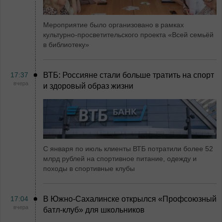
Мероприятие было организовано в рамках
культурно-просветительского проекта «Всей семьёй
в библиотеку»
17:37
ВТБ: Россияне стали больше тратить на спорт
вчера
и здоровый образ жизни
С января по июль клиенты ВТБ потратили более 52
млрд рублей на спортивное питание, одежду и
походы в спортивные клубы
17:04
В Южно-Сахалинске открылся «Профсоюзный
вчера
батл-клуб» для школьников