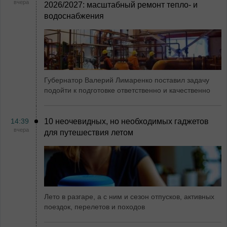
вчера
2026/2027: масштабный ремонт тепло- и
водоснабжения
Губернатор Валерий Лимаренко поставил задачу
подойти к подготовке ответственно и качественно
14:39
10 неочевидных, но необходимых гаджетов
вчера
для путешествия летом
Лето в разгаре, а с ним и сезон отпусков, активных
поездок, перелетов и походов