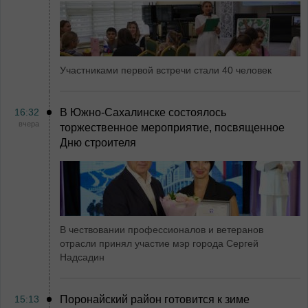
Участниками первой встречи стали 40 человек
16:32
В Южно-Сахалинске состоялось
вчера
торжественное мероприятие, посвященное
Дню строителя
В чествовании профессионалов и ветеранов
отрасли принял участие мэр города Сергей
Надсадин
15:13
Поронайский район готовится к зиме