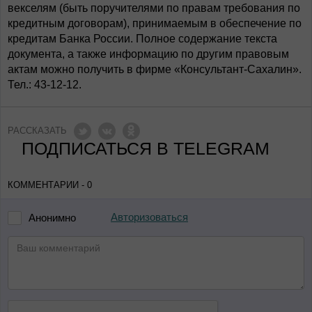
векселям (быть поручителями по правам требования по
кредитным договорам), принимаемым в обеспечение по
кредитам Банка России. Полное содержание текста
документа, а также информацию по другим правовым
актам можно получить в фирме «Консультант-Сахалин».
Тел.: 43-12-12.
РАССКАЗАТЬ
ПОДПИСАТЬСЯ В TELEGRAM
КОММЕНТАРИИ - 0
Авторизоваться
Анонимно