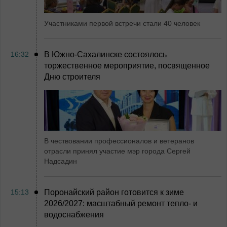
Участниками первой встречи стали 40 человек
16:32
В Южно-Сахалинске состоялось
торжественное мероприятие, посвященное
Дню строителя
В чествовании профессионалов и ветеранов
отрасли принял участие мэр города Сергей
Надсадин
15:13
Поронайский район готовится к зиме
2026/2027: масштабный ремонт тепло- и
водоснабжения