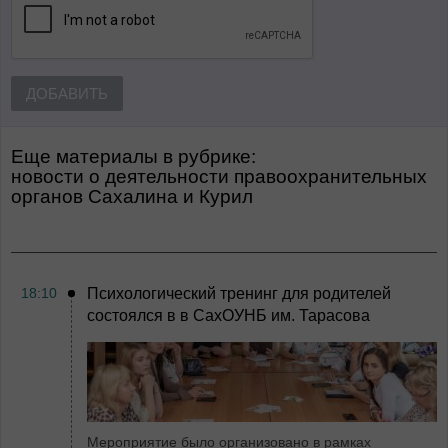
ДОБАВИТЬ
Еще материалы в рубрике:
Новости о деятельности правоохранительных
органов Сахалина и Курил
18:10
Психологический тренинг для родителей
состоялся в в СахОУНБ им. Тарасова
Мероприятие было организовано в рамках