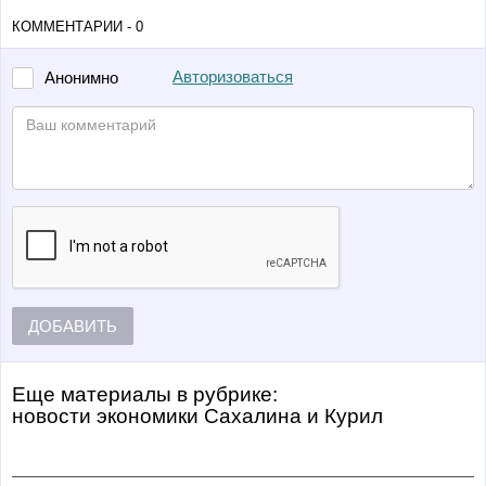
КОММЕНТАРИИ - 0
Авторизоваться
Анонимно
ДОБАВИТЬ
Еще материалы в рубрике:
Новости экономики Сахалина и Курил