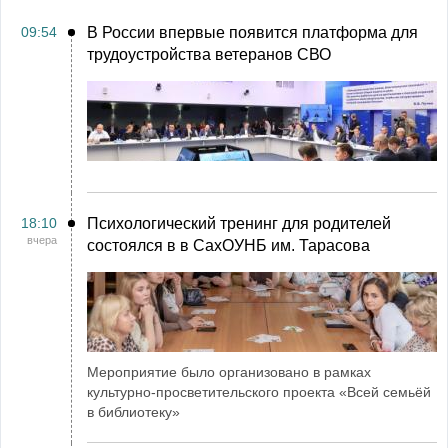
09:54
В России впервые появится платформа для
трудоустройства ветеранов СВО
18:10
Психологический тренинг для родителей
вчера
состоялся в в СахОУНБ им. Тарасова
Мероприятие было организовано в рамках
культурно-просветительского проекта «Всей семьёй
в библиотеку»