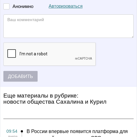
Авторизоваться
Анонимно
ДОБАВИТЬ
Еще материалы в рубрике:
Новости общества Сахалина и Курил
09:54
В России впервые появится платформа для
вчера