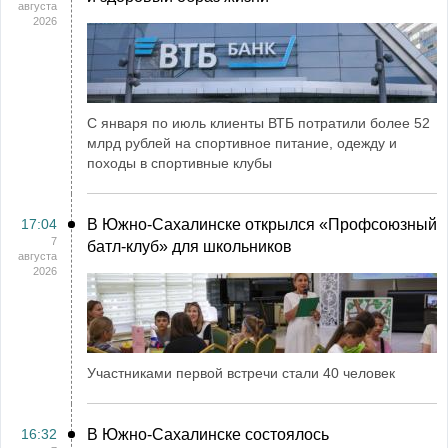
августа
2026
С января по июль клиенты ВТБ потратили более 52
млрд рублей на спортивное питание, одежду и
походы в спортивные клубы
17:04
В Южно-Сахалинске открылся «Профсоюзный
7
батл-клуб» для школьников
августа
2026
Участниками первой встречи стали 40 человек
16:32
В Южно-Сахалинске состоялось