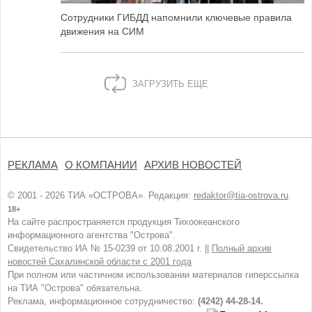
Сотрудники ГИБДД напомнили ключевые правила
движения на СИМ
ЗАГРУЗИТЬ ЕЩЕ
РЕКЛАМА
О КОМПАНИИ
АРХИВ НОВОСТЕЙ
© 2001 - 2026 ТИА «ОСТРОВА». Редакция:
redaktor@tia-ostrova.ru
.
18+
На сайте распространяется продукция Тихоокеанского
информационного агентства "Острова".
Свидетельство ИА № 15-0239 от 10.08.2001 г. ||
Полный архив
новостей Сахалинской области с 2001 года
При полном или частичном использовании материалов гиперссылка
на ТИА "Острова" обязательна.
Реклама, информационное сотрудничество:
(4242) 44-28-14.