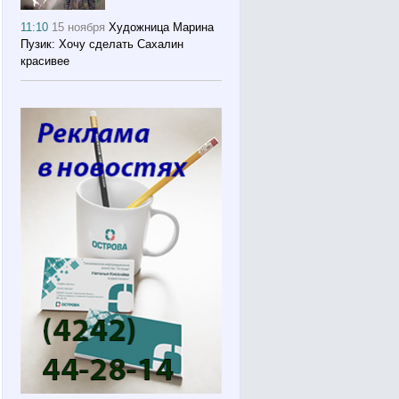
11:10
15 ноября
Художница Марина
Пузик: Хочу сделать Сахалин
красивее