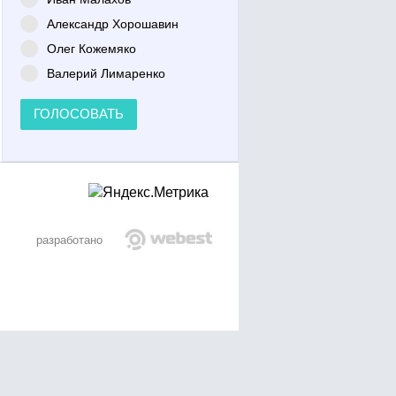
Александр Хорошавин
Олег Кожемяко
Валерий Лимаренко
ГОЛОСОВАТЬ
разработано