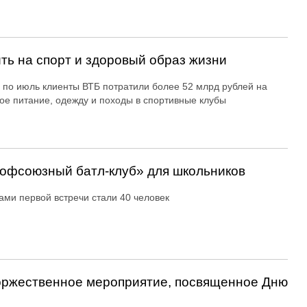
ть на спорт и здоровый образ жизни
 по июль клиенты ВТБ потратили более 52 млрд рублей на
ое питание, одежду и походы в спортивные клубы
офсоюзный батл-клуб» для школьников
ами первой встречи стали 40 человек
оржественное мероприятие, посвященное Дню