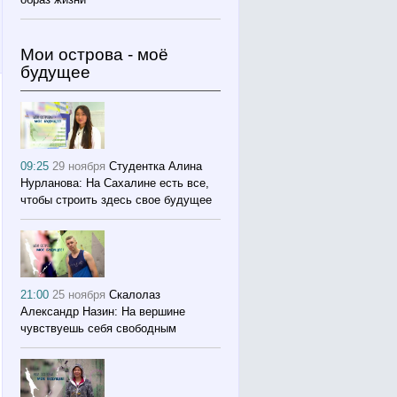
Мои острова - моё
будущее
09:25
29 ноября
Студентка Алина
Нурланова: На Сахалине есть все,
чтобы строить здесь свое будущее
21:00
25 ноября
Скалолаз
Александр Назин: На вершине
чувствуешь себя свободным