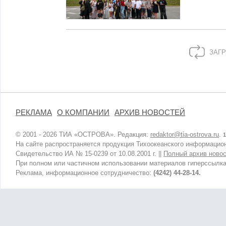
ЗАГР
РЕКЛАМА
О КОМПАНИИ
АРХИВ НОВОСТЕЙ
© 2001 - 2026 ТИА «ОСТРОВА». Редакция:
redaktor@tia-ostrova.ru
.
1
На сайте распространяется продукция Тихоокеанского информацион
Свидетельство ИА № 15-0239 от 10.08.2001 г. ||
Полный архив новос
При полном или частичном использовании материалов гиперссылка
Реклама, информационное сотрудничество:
(4242) 44-28-14.