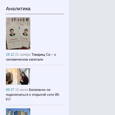
Аналитика
18:12
21 ноября
Товарищ Си – о
человеческом капитале
09:37
12 июля
Безопасно ли
подключаться к открытой сети Wi-
Fi?