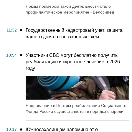
Ярким примером такой деятельности стало
профилактическое мероприятие «Велосипед»
11:32
Государственный кадастровый учет: защита
вашего дома от незаконных схем
10:54
Участники СВО могут бесплатно получить
реабилитацию и курортное лечение в 2026
году
Направление в Центры реабилитации Социального
Фонда России осуществляется в порядке очереди
10:17
Южносахалинцам напоминают о