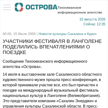
Тихоокеанское
информационное агентство
10 августа 2026
Сейчас
12:35
00:00, 15 Июля 2005 |
Новости культуры Сахалина и Курил
УЧАСТНИКИ ФЕСТИВАЛЯ В ЛАНГОЛЕНЕ
ПОДЕЛИЛИСЬ ВПЕЧАТЛЕНИЯМИ О
ПОЕЗДКЕ
Сообщение Тихоокеанского информационного
агентства «Острова».
14 июля в выставочном зале Сахалинского областного
художественного музея прошла пресс-конференция, в
которой принимали участие все, кто был причастен к
поездке на международный музыкальный фестиваль
национальных культур в Ланголене (Великобритания).
Это представители компании «Сахалин Энерджи» и
управления культуры Сахалинской области. В пресс-