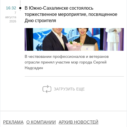
16:32
В Южно-Сахалинске состоялось
7
торжественное мероприятие, посвященное
августа
Дню строителя
2026
В чествовании профессионалов и ветеранов
отрасли принял участие мэр города Сергей
Надсадин
ЗАГРУЗИТЬ ЕЩЕ
РЕКЛАМА
О КОМПАНИИ
АРХИВ НОВОСТЕЙ