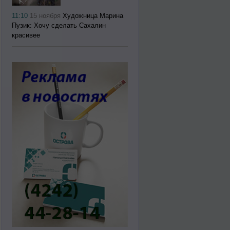
11:10
15 ноября
Художница Марина
Пузик: Хочу сделать Сахалин
красивее