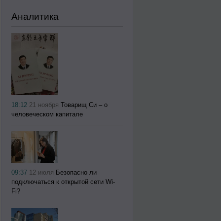
Аналитика
18:12
21 ноября
Товарищ Си – о
человеческом капитале
09:37
12 июля
Безопасно ли
подключаться к открытой сети Wi-
Fi?