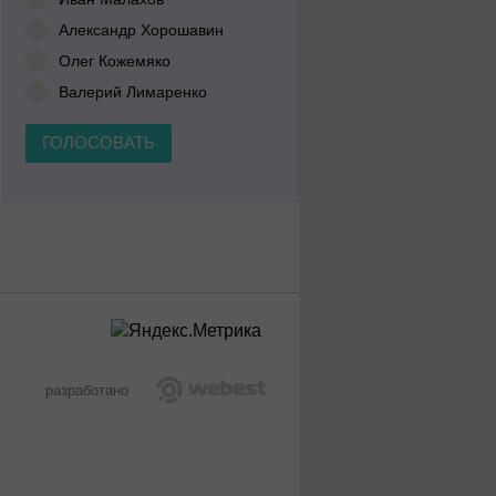
Александр Хорошавин
Олег Кожемяко
Валерий Лимаренко
ГОЛОСОВАТЬ
разработано