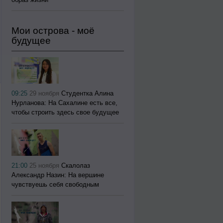
Мои острова - моё
будущее
09:25
29 ноября
Студентка Алина
Нурланова: На Сахалине есть все,
чтобы строить здесь свое будущее
21:00
25 ноября
Скалолаз
Александр Назин: На вершине
чувствуешь себя свободным