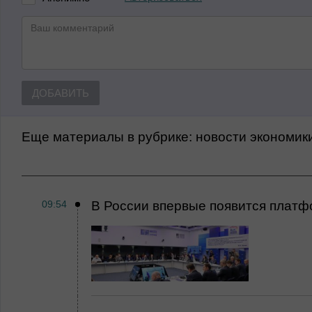
ДОБАВИТЬ
Еще материалы в рубрике:
Новости экономик
09:54
В России впервые появится платф